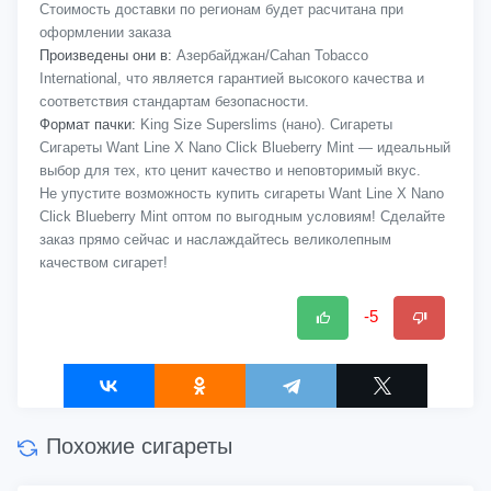
Стоимость доставки по регионам будет расчитана при
оформлении заказа
Произведены они в:
Азербайджан/Cahan Tobacco
International, что является гарантией высокого качества и
соответствия стандартам безопасности.
Формат пачки:
King Size Superslims (нано). Сигареты
Сигареты Want Line X Nano Click Blueberry Mint — идеальный
выбор для тех, кто ценит качество и неповторимый вкус.
Не упустите возможность купить сигареты Want Line X Nano
Click Blueberry Mint оптом по выгодным условиям! Сделайте
заказ прямо сейчас и наслаждайтесь великолепным
качеством сигарет!
-5
Похожие сигареты