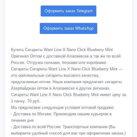
Оформить заказ Telegram
Оформить заказ WhatsApp
Купить Сигареты Want Line X Nano Click Blueberry Mint
Оригинал Оптом с доставкой Алапаевске а так же по всей
России. Отгрузка пачками, блоками или коробками.
Сигареты Сигареты Want Line X Nano Click Blueberry Mint —
это оригинальные сигареты высокого качества,
предлагаемые оптом. Наша компания предлагает сигареты
Азербайджан оптом в Алапаевске и других регионах.
Сигареты Want Line X Nano Click Blueberry Mint имеет цену за
1 пачку: 70 руб..
Мы предлагаем следующие условия оптовой продажи:
- Доставка по Москве: Производим нашим курьером в
течении дня
- Доставка по всей России: Транспортные компании (Вы
выбираете удобный способ для вас при оформлении заказа.)