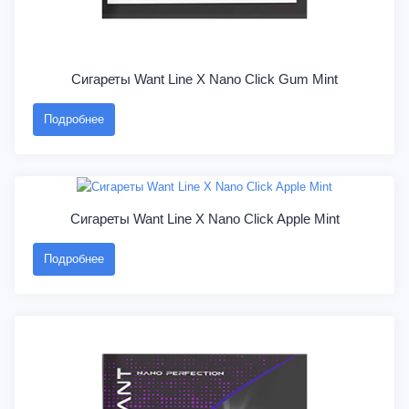
Сигареты Want Line X Nano Click Gum Mint
Подробнее
Сигареты Want Line X Nano Click Apple Mint
Подробнее