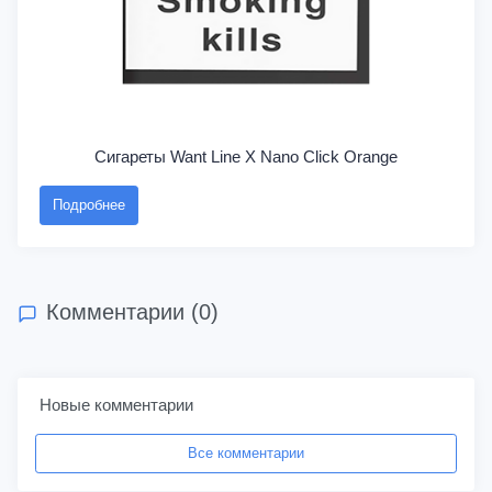
Сигареты Want Line X Nano Click Orange
Подробнее
Комментарии (0)
Новые комментарии
Все комментарии