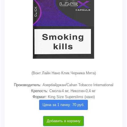
(Вонт Лайн Нано Клик Черника Мята)
Производитель:
Азербайджан/Cahan Tobacco International
Крепость:
Смола-4 мг, Никотин-0,4 мг
Формат:
King Size Superslims (нано)
Цена за 1 пачку: 70 руб.
Добавить в корзину