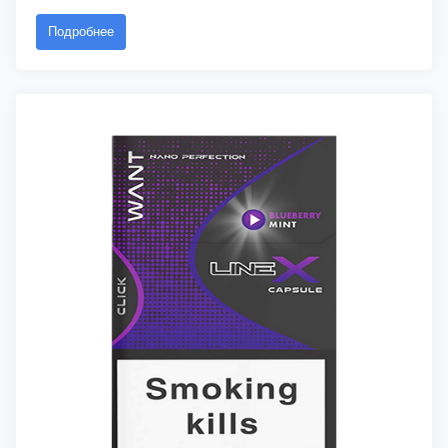
Подробнее