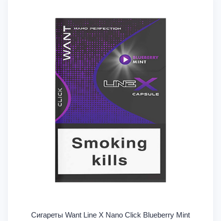
Сигареты Want Line X Nano Click Blueberry Mint