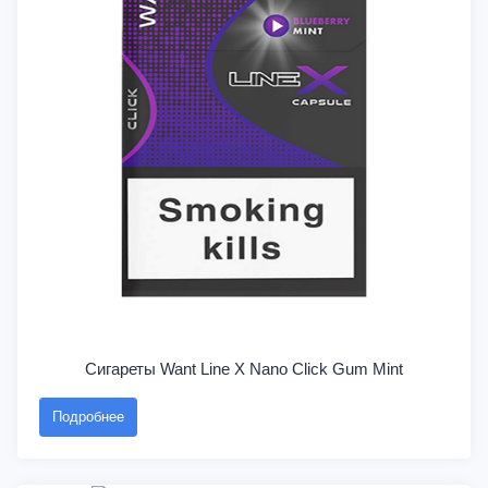
Сигареты Want Line X Nano Click Gum Mint
Подробнее