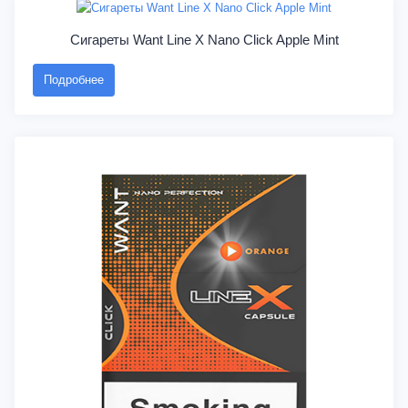
Сигареты Want Line X Nano Click Apple Mint
Подробнее