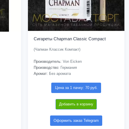
Сигареты Chapman Classic Compact
(Чапман Классик Компакт)
Производитель:
Von Eicken
Производство:
Германия
Аромат:
Без аромата
Цена за 1 пачку: 70 руб.
Добавить в корзину
Оформить заказ Telegram