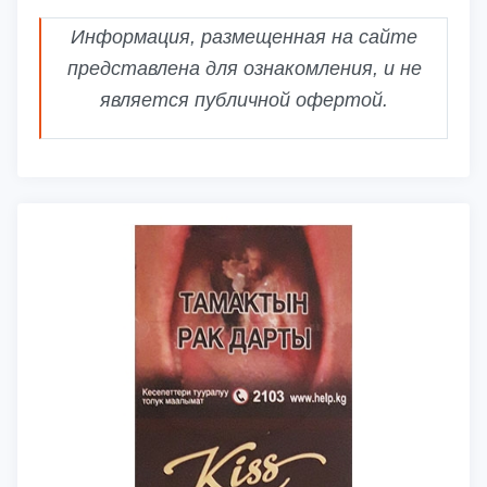
Информация, размещенная на сайте
представлена для ознакомления, и не
является публичной офертой.