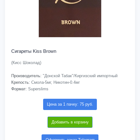
Сигареты Kiss Brown
(Кисс Шоколад)
Производитель:
"Донской Табак"/Киргизский импортный
Крепость:
Смола-5мг, Никотин-0.4мг
Формат:
Superslims
Цена за 1 пачку: 75 руб.
Добавить в корзину
Оформить заказ Telegram