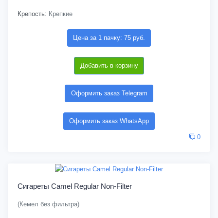
Крепость:
Крепкие
Цена за 1 пачку: 75 руб.
Добавить в корзину
Оформить заказ Telegram
Оформить заказ WhatsApp
0
Сигареты Camel Regular Non-Filter
(Кемел без фильтра)