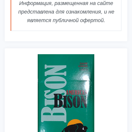
Информация, размещенная на сайте
представлена для ознакомления, и не
является публичной офертой.