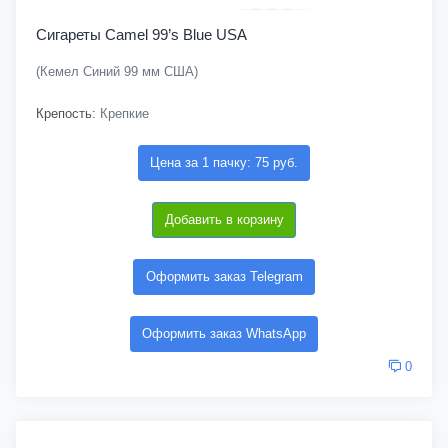
Сигареты Camel 99’s Blue USA
(Кемел Синий 99 мм США)
Крепость:
Крепкие
Цена за 1 пачку: 75 руб.
Добавить в корзину
Оформить заказ Telegram
Оформить заказ WhatsApp
0