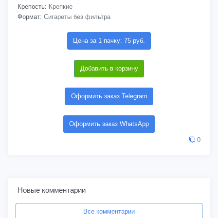
Крепость:
Крепкие
Формат:
Сигареты без фильтра
Цена за 1 пачку: 75 руб.
Добавить в корзину
Оформить заказ Telegram
Оформить заказ WhatsApp
0
Новые комментарии
Все комментарии