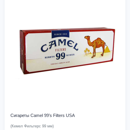
Сигареты Camel 99’s Filters USA
(Кемел Фильтерс 99 мм)