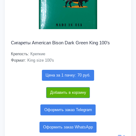
Сигареты American Bison Dark Green King 100’s
Крепость:
Крепкие
Формат:
King size 100's
Цена за 1 пачку: 70 руб.
Добавить в корзину
Оформить заказ Telegram
Оформить заказ WhatsApp