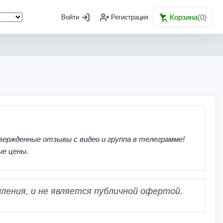
Корзина
(
0
)
Войти
Регистрация
вержденные отзывы с видео и группа в телеграмме!
ые цены.
ления, и не является публичной офертой.