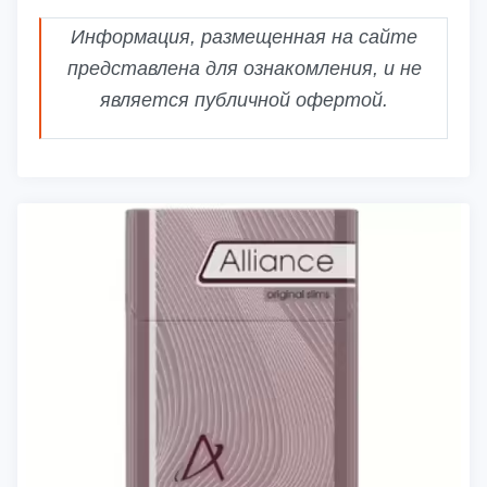
Информация, размещенная на сайте
представлена для ознакомления, и не
является публичной офертой.