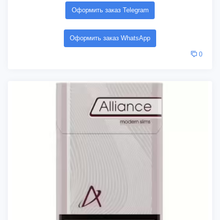
Оформить заказ Telegram
Оформить заказ WhatsApp
0