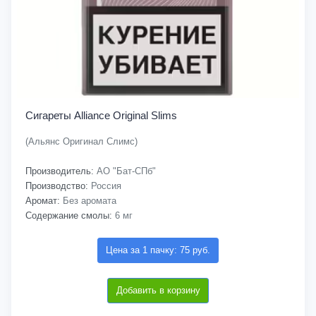
Сигареты Alliance Original Slims
(Альянс Оригинал Слимс)
Производитель:
АО "Бат-СПб"
Производство:
Россия
Аромат:
Без аромата
Содержание смолы:
6 мг
Цена за 1 пачку: 75 руб.
Добавить в корзину