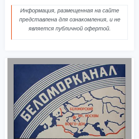
Информация, размещенная на сайте
представлена для ознакомления, и не
является публичной офертой.