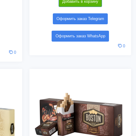
Добавить в корзину
Оформить заказ Telegram
Оформить заказ WhatsApp
0
0