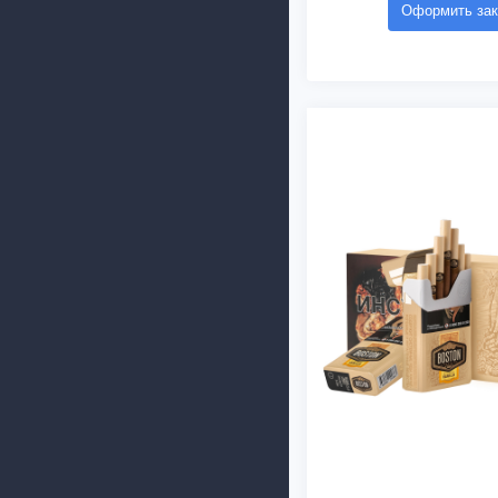
Оформить зак