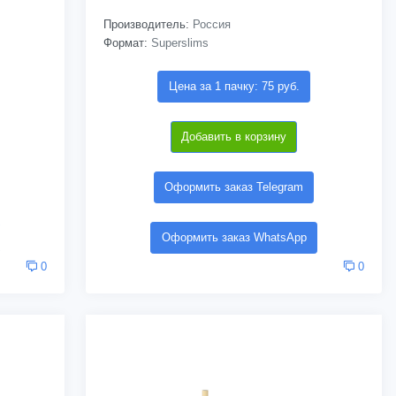
Производитель:
Россия
Формат:
Superslims
Цена за 1 пачку: 75 руб.
Добавить в корзину
Оформить заказ Telegram
Оформить заказ WhatsApp
0
0