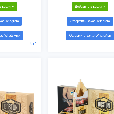
в корзину
Добавить в корзину
аз Telegram
Оформить заказ Telegram
аз WhatsApp
Оформить заказ WhatsApp
0