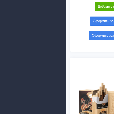
Добавить 
Оформить зак
Оформить зак