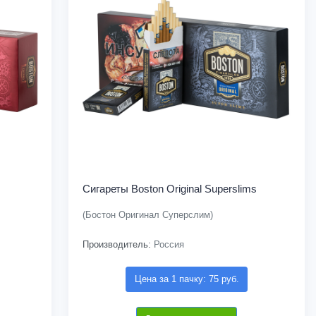
Сигареты Boston Original Superslims
(Бостон Оригинал Суперслим)
Производитель:
Россия
Цена за 1 пачку: 75 руб.