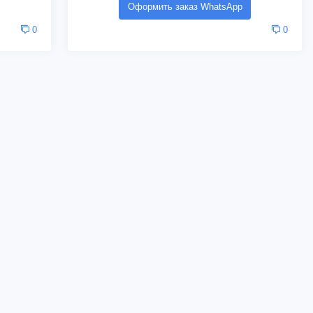
Оформить заказ WhatsApp
0
0