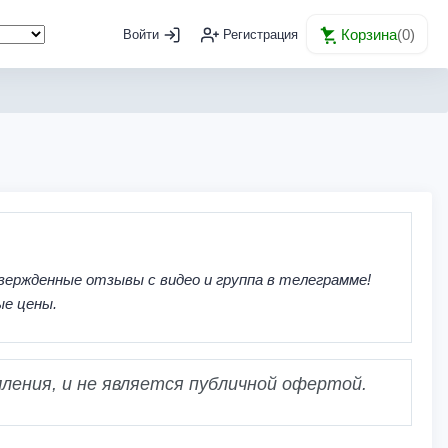
Корзина
(
0
)
Войти
Регистрация
вержденные отзывы с видео и группа в телеграмме!
ые цены.
ления, и не является публичной офертой.