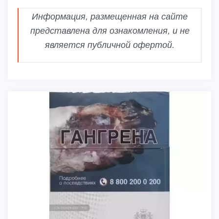
Информация, размещенная на сайте
представлена для ознакомления, и не
является публичной офертой.