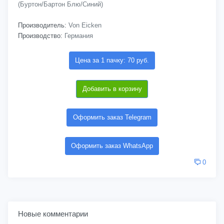
(Буртон/Бартон Блю/Синий)
Производитель:
Von Eicken
Производство:
Германия
Цена за 1 пачку: 70 руб.
Добавить в корзину
Оформить заказ Telegram
Оформить заказ WhatsApp
0
Новые комментарии