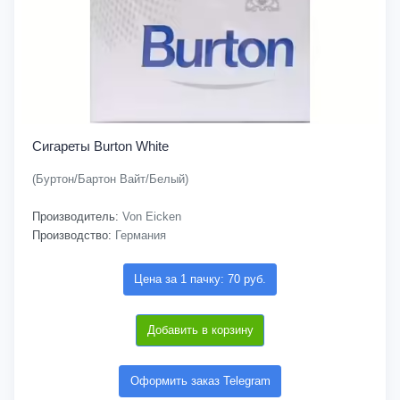
Сигареты Burton White
(Буртон/Бартон Вайт/Белый)
Производитель:
Von Eicken
Производство:
Германия
Цена за 1 пачку: 70 руб.
Добавить в корзину
Оформить заказ Telegram