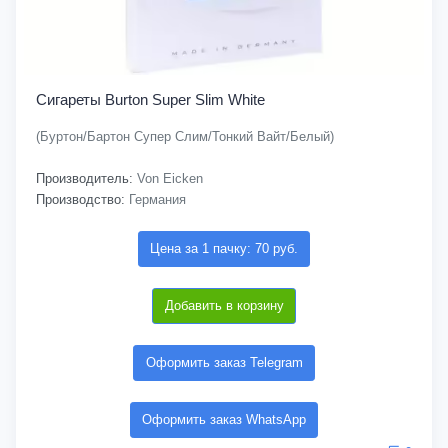
Сигареты Burton Super Slim White
(Буртон/Бартон Супер Слим/Тонкий Вайт/Белый)
Производитель:
Von Eicken
Производство:
Германия
Цена за 1 пачку: 70 руб.
Добавить в корзину
Оформить заказ Telegram
Оформить заказ WhatsApp