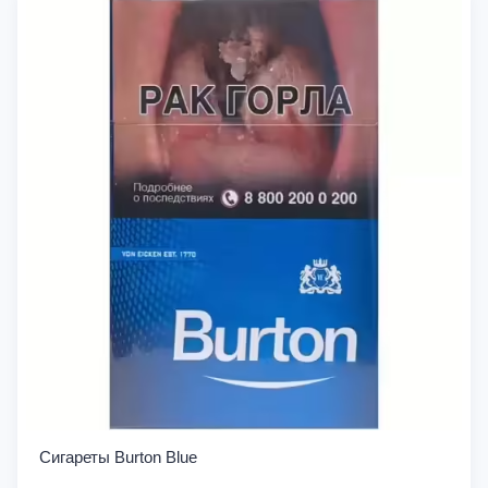
Сигареты Burton Blue