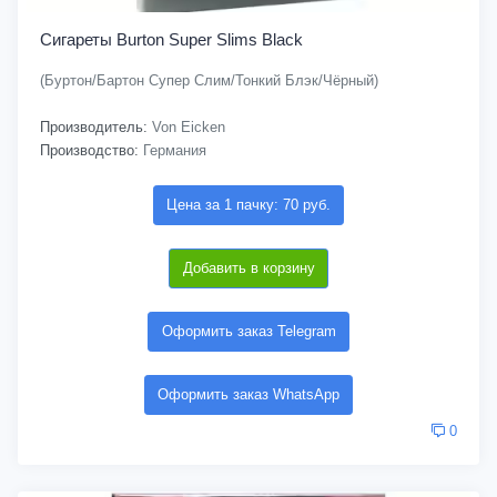
Сигареты Burton Super Slims Black
(Буртон/Бартон Супер Слим/Тонкий Блэк/Чёрный)
Производитель:
Von Eicken
Производство:
Германия
Цена за 1 пачку: 70 руб.
Добавить в корзину
Оформить заказ Telegram
Оформить заказ WhatsApp
0