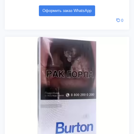
Оформить заказ WhatsApp
0