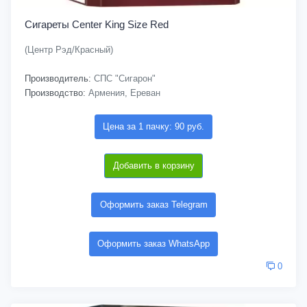
Сигареты Center King Size Red
(Центр Рэд/Красный)
Производитель:
СПС "Сигарон"
Производство:
Армения, Ереван
Цена за 1 пачку: 90 руб.
Добавить в корзину
Оформить заказ Telegram
Оформить заказ WhatsApp
0