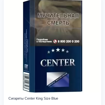
Сигареты Center King Size Blue