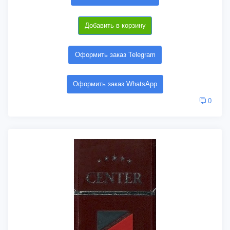
Добавить в корзину
Оформить заказ Telegram
Оформить заказ WhatsApp
0