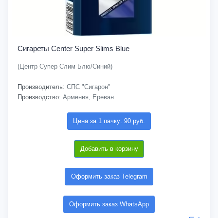
Сигареты Center Super Slims Blue
(Центр Супер Слим Блю/Синий)
Производитель:
СПС "Сигарон"
Производство:
Армения, Ереван
Цена за 1 пачку: 90 руб.
Добавить в корзину
Оформить заказ Telegram
Оформить заказ WhatsApp