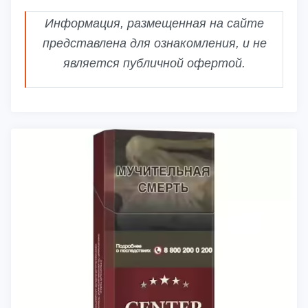
Информация, размещенная на сайте
представлена для ознакомления, и не
является публичной офертой.