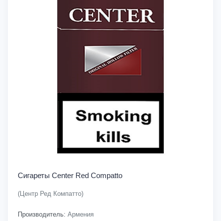
Сигареты Center Red Compatto
(Центр Ред Компатто)
Производитель:
Армения