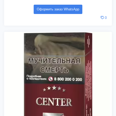
Оформить заказ WhatsApp
0