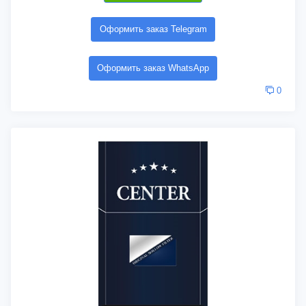
Оформить заказ Telegram
Оформить заказ WhatsApp
0