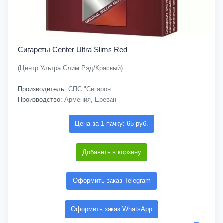
Сигареты Center Ultra Slims Red
(Центр Ультра Слим Рэд/Красный)
Производитель:
СПС "Сигарон"
Производство:
Армения, Ереван
Цена за 1 пачку: 65 руб.
Добавить в корзину
Оформить заказ Telegram
Оформить заказ WhatsApp