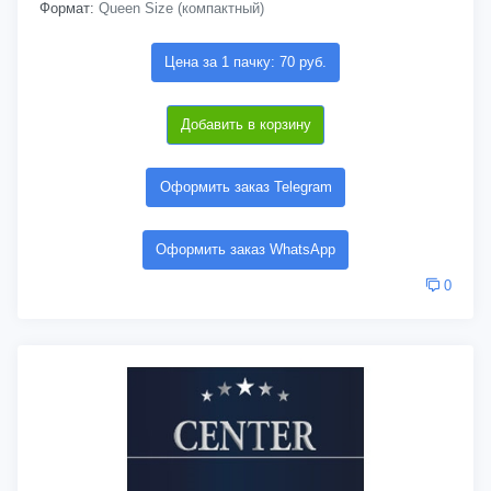
Формат:
Queen Size (компактный)
Цена за 1 пачку: 70 руб.
Добавить в корзину
Оформить заказ Telegram
Оформить заказ WhatsApp
0