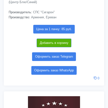
(Центр Блю/Синий)
Производитель:
СПС "Сигарон"
Производство:
Армения, Ереван
Цена за 1 пачку: 85 руб.
Добавить в корзину
Оформить заказ Telegram
Оформить заказ WhatsApp
0