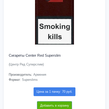
Сигареты Center Red Superslim
(Центр Ред Суперслим)
Производитель:
Армения
Формат:
Superslims
Цена за 1 пачку: 70 руб.
Добавить в корзину