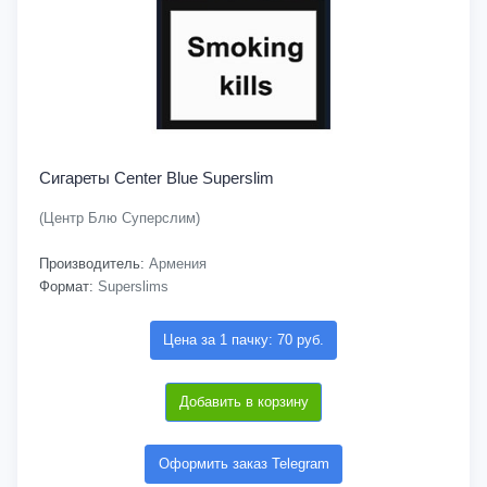
Сигареты Center Blue Superslim
(Центр Блю Суперслим)
Производитель:
Армения
Формат:
Superslims
Цена за 1 пачку: 70 руб.
Добавить в корзину
Оформить заказ Telegram