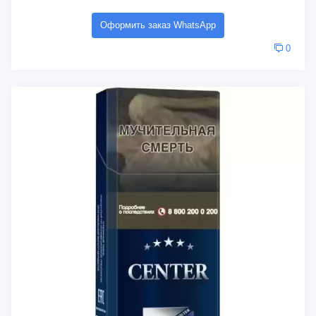
Оформить заказ WhatsApp
0