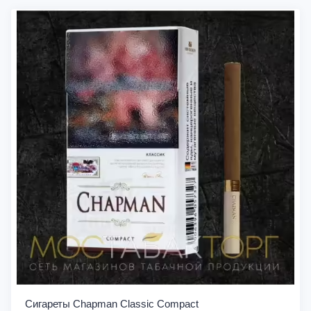
Сигареты Chapman Classic Compact