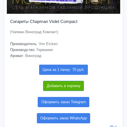
Сигареты Chapman Violet Compact
(Чапман Виноград Компакт)
Производитель:
Von Eicken
Производство:
Германия
Аромат:
Виноград
Цена за 1 пачку: 70 руб.
Добавить в корзину
Оформить заказ Telegram
Оформить заказ WhatsApp