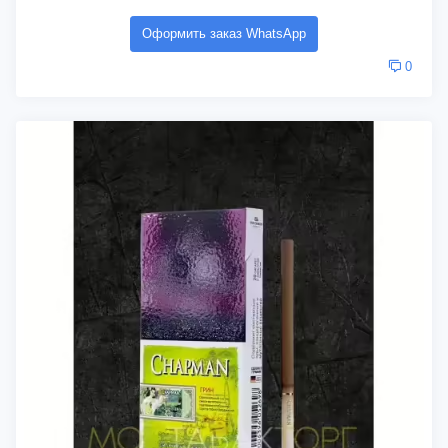
Оформить заказ WhatsApp
0