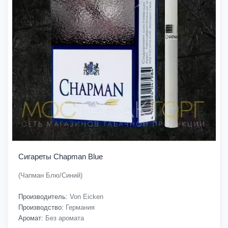
Сигареты Chapman Blue
(Чапман Блю/Синий)
Производитель:
Von Eicken
Производство:
Германия
Аромат:
Без аромата