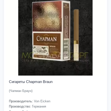
Сигареты Chapman Braun
(Чапман Браун)
Производитель:
Von Eicken
Производство:
Германия