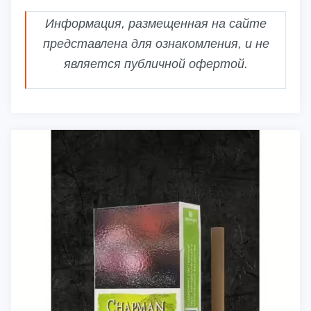
Информация, размещенная на сайте
представлена для ознакомления, и не
является публичной офертой.