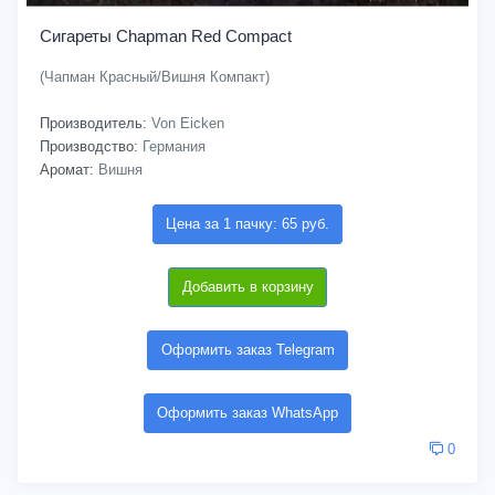
Сигареты Chapman Red Compact
(Чапман Красный/Вишня Компакт)
Производитель:
Von Eicken
Производство:
Германия
Аромат:
Вишня
Цена за 1 пачку: 65 руб.
Добавить в корзину
Оформить заказ Telegram
Оформить заказ WhatsApp
0