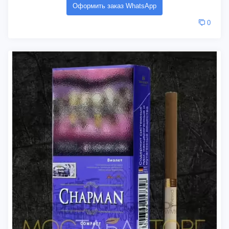
Оформить заказ WhatsApp
0