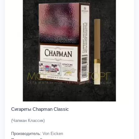
Сигареты Chapman Classic
(Чапман Классик)
Производитель:
Von Eicken