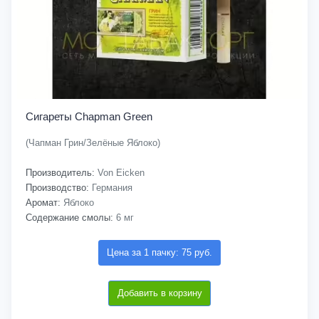
Сигареты Chapman Green
(Чапман Грин/Зелёные Яблоко)
Производитель:
Von Eicken
Производство:
Германия
Аромат:
Яблоко
Содержание смолы:
6 мг
Цена за 1 пачку: 75 руб.
Добавить в корзину