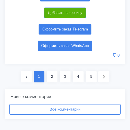
Добавить в корзину
Оформить заказ Telegram
Оформить заказ WhatsApp
0
1
2
3
4
5
Новые комментарии
Все комментарии