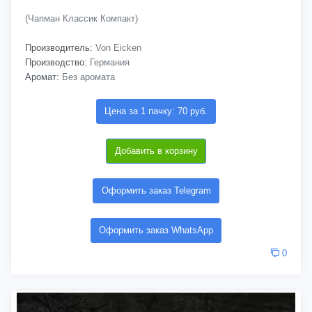
(Чапман Классик Компакт)
Производитель:
Von Eicken
Производство:
Германия
Аромат:
Без аромата
Цена за 1 пачку: 70 руб.
Добавить в корзину
Оформить заказ Telegram
Оформить заказ WhatsApp
0