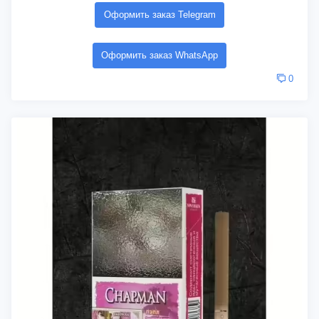
Оформить заказ Telegram
Оформить заказ WhatsApp
0