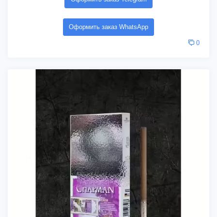
Оформить заказ WhatsApp
0