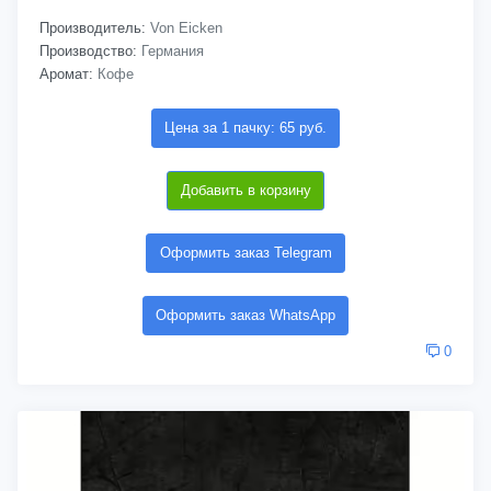
Производитель:
Von Eicken
Производство:
Германия
Аромат:
Кофе
Цена за 1 пачку: 65 руб.
Добавить в корзину
Оформить заказ Telegram
Оформить заказ WhatsApp
0