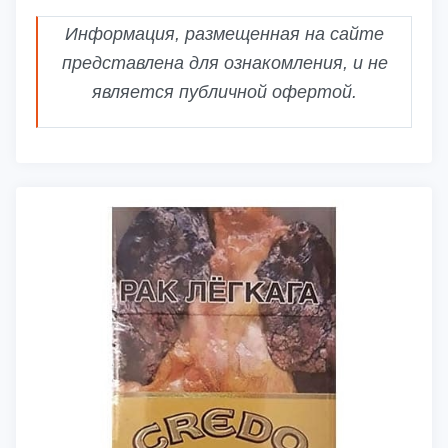
Информация, размещенная на сайте
представлена для ознакомления, и не
является публичной офертой.