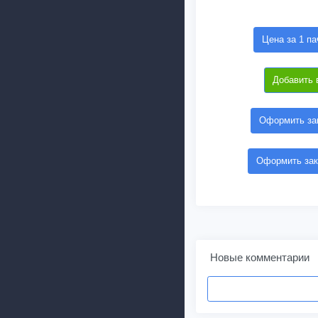
Цена за 1 па
Добавить 
Оформить зак
Оформить зак
Новые комментарии