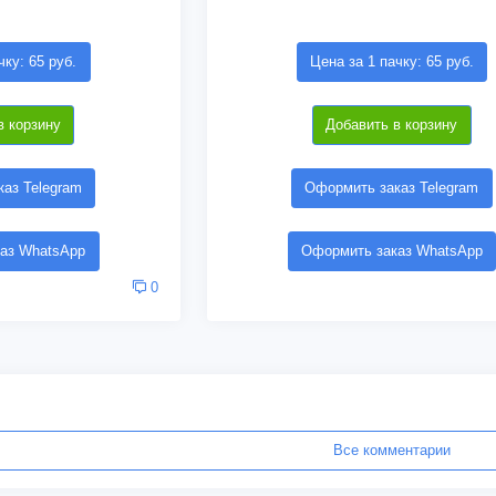
чку: 65 руб.
Цена за 1 пачку: 65 руб.
в корзину
Добавить в корзину
аз Telegram
Оформить заказ Telegram
аз WhatsApp
Оформить заказ WhatsApp
0
Все комментарии