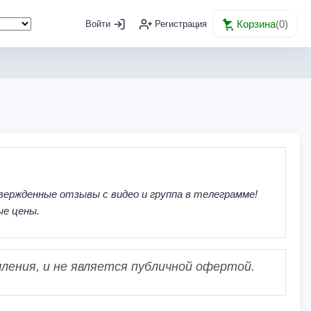
Корзина
(
0
)
Войти
Регистрация
вержденные отзывы с видео и группа в телеграмме!
ые цены.
ления, и не является публичной офертой.