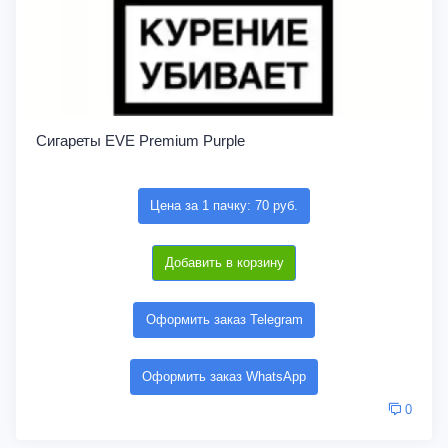
Сигареты EVE Premium Purple
Цена за 1 пачку: 70 руб.
Добавить в корзину
Оформить заказ Telegram
Оформить заказ WhatsApp
0