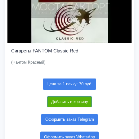
Сигареты FANTOM Classic Red
(Фантом Красный)
Цена за 1 пачку: 70 руб.
Добавить в корзину
Оформить заказ Telegram
Оформить заказ WhatsApp