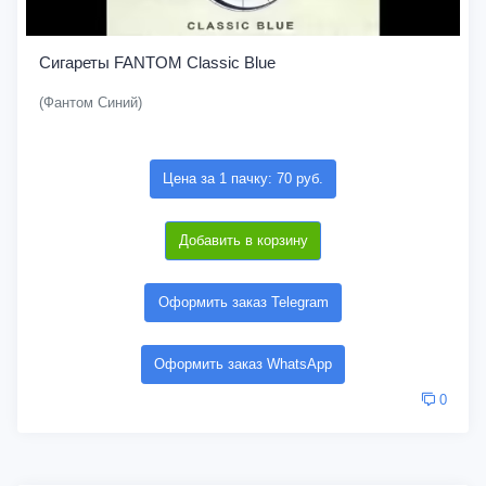
Сигареты FANTOM Classic Blue
(Фантом Синий)
Цена за 1 пачку: 70 руб.
Добавить в корзину
Оформить заказ Telegram
Оформить заказ WhatsApp
0