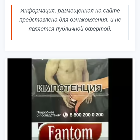
Информация, размещенная на сайте
представлена для ознакомления, и не
является публичной офертой.