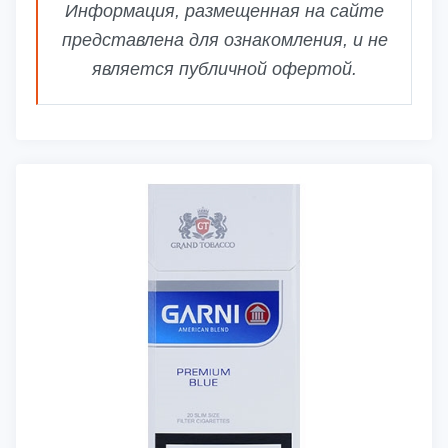
Информация, размещенная на сайте
представлена для ознакомления, и не
является публичной офертой.