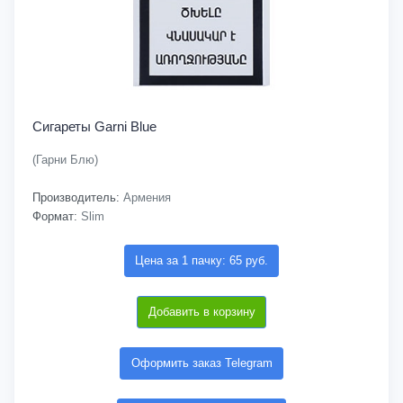
Сигареты Garni Blue
(Гарни Блю)
Производитель:
Армения
Формат:
Slim
Цена за 1 пачку: 65 руб.
Добавить в корзину
Оформить заказ Telegram