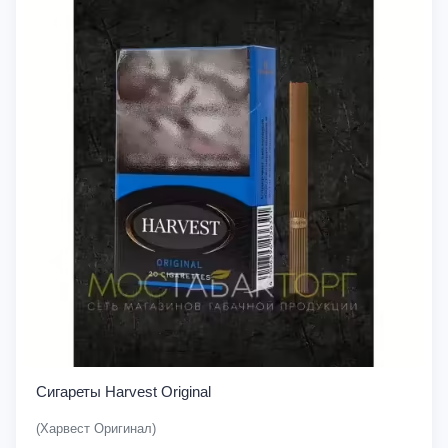
Сигареты Harvest Original
(Харвест Оригинал)