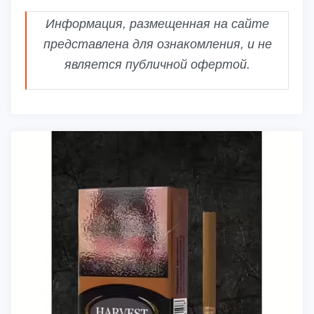
Информация, размещенная на сайте
представлена для ознакомления, и не
является публичной офертой.