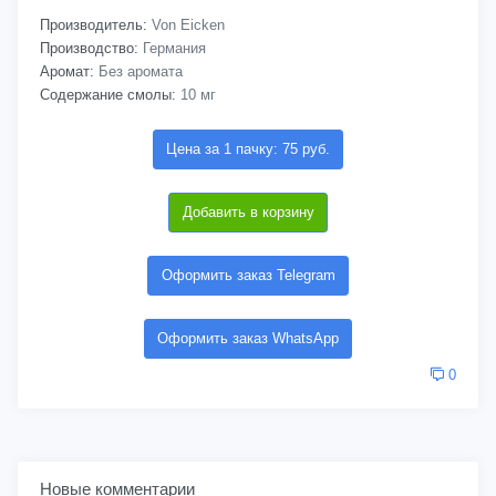
Производитель:
Von Eicken
Производство:
Германия
Аромат:
Без аромата
Содержание смолы:
10 мг
Цена за 1 пачку: 75 руб.
Добавить в корзину
Оформить заказ Telegram
Оформить заказ WhatsApp
0
Новые комментарии