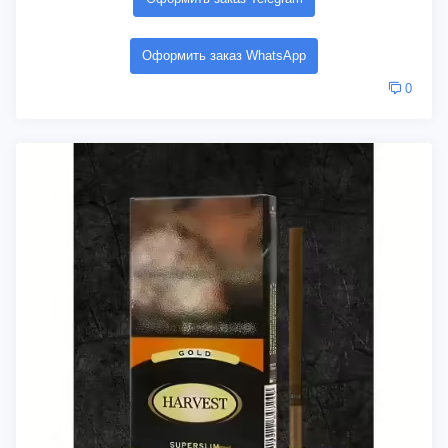
Оформить заказ WhatsApp
0