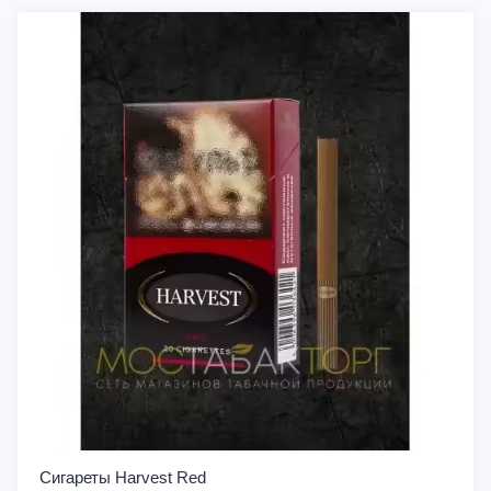
Сигареты Harvest Red