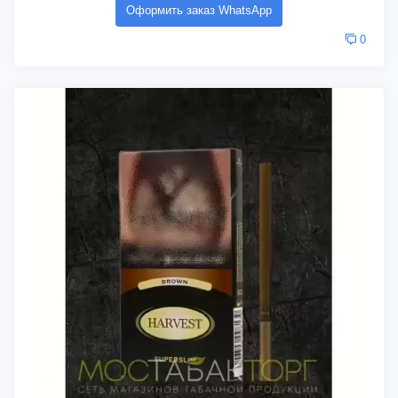
Оформить заказ WhatsApp
0