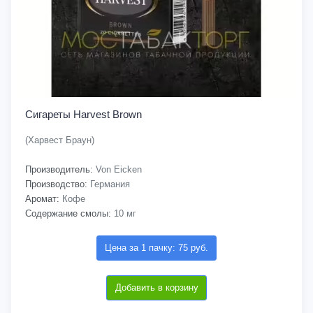
Сигареты Harvest Brown
(Харвест Браун)
Производитель:
Von Eicken
Производство:
Германия
Аромат:
Кофе
Содержание смолы:
10 мг
Цена за 1 пачку: 75 руб.
Добавить в корзину