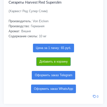
Сигареты Harvest Red Superslim
(Харвест Ред Супер Слим)
Производитель:
Von Eicken
Производство:
Германия
Аромат:
Вишня
Содержание смолы:
10 мг
Цена за 1 пачку: 65 руб.
Добавить в корзину
Оформить заказ Telegram
Оформить заказ WhatsApp
0