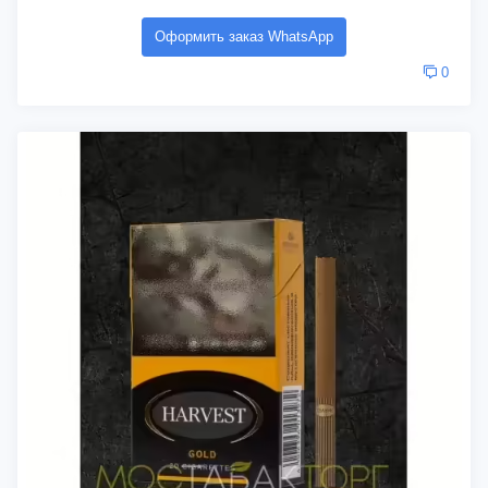
Оформить заказ WhatsApp
0