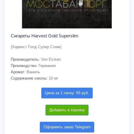
Сигареты Harvest Gold Superslim
(Харвест Голд Супер Слим)
Производитель:
Von Eicken
Производство:
Германия
Аромат:
Ваниль
Содержание смолы:
10 мг
Цена за 1 пачку: 65 руб.
Добавить в корзину
Оформить заказ Telegram