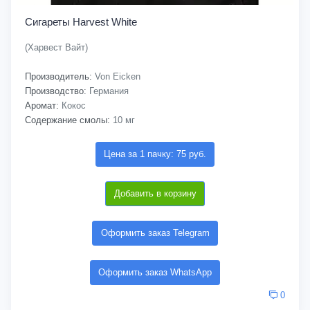
Сигареты Harvest White
(Харвест Вайт)
Производитель:
Von Eicken
Производство:
Германия
Аромат:
Кокос
Содержание смолы:
10 мг
Цена за 1 пачку: 75 руб.
Добавить в корзину
Оформить заказ Telegram
Оформить заказ WhatsApp
0