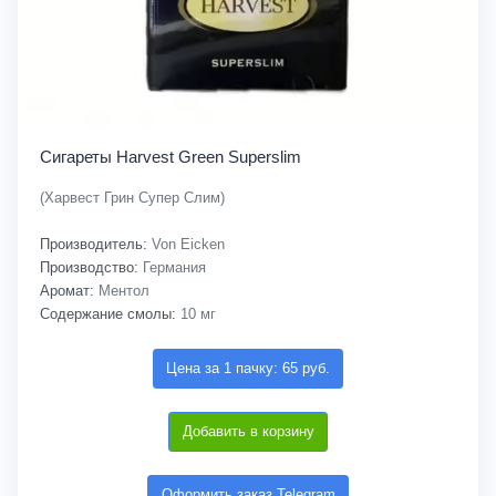
Сигареты Harvest Green Superslim
(Харвест Грин Супер Слим)
Производитель:
Von Eicken
Производство:
Германия
Аромат:
Ментол
Содержание смолы:
10 мг
Цена за 1 пачку: 65 руб.
Добавить в корзину
Оформить заказ Telegram