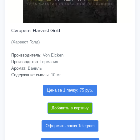
Сигареты Harvest Gold
(Харвест Голд)
Производитель:
Von Eicken
Производство:
Германия
Аромат:
Ваниль
Содержание смолы:
10 мг
Цена за 1 пачку: 75 руб.
Добавить в корзину
Оформить заказ Telegram