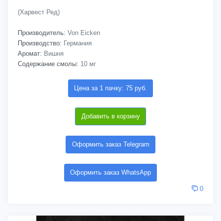
(Харвест Ред)
Производитель:
Von Eicken
Производство:
Германия
Аромат:
Вишня
Содержание смолы:
10 мг
Цена за 1 пачку: 75 руб.
Добавить в корзину
Оформить заказ Telegram
Оформить заказ WhatsApp
0