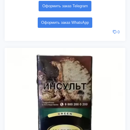
Оформить заказ Telegram
Оформить заказ WhatsApp
0