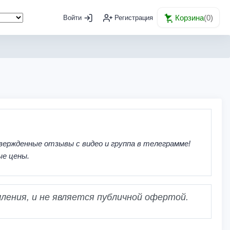
Корзина
(
0
)
Войти
Регистрация
вержденные отзывы с видео и группа в телеграмме!
ые цены.
ления, и не является публичной офертой.