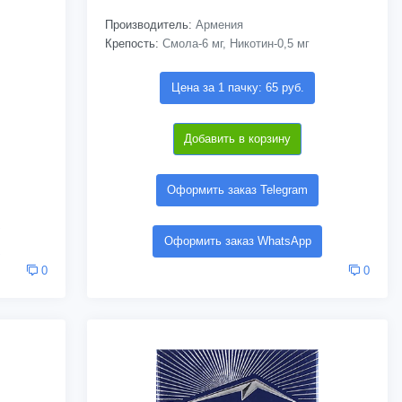
Производитель:
Армения
Крепость:
Смола-6 мг, Никотин-0,5 мг
Цена за 1 пачку: 65 руб.
Добавить в корзину
Оформить заказ Telegram
Оформить заказ WhatsApp
0
0