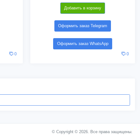
Добавить в корзину
Оформить заказ Telegram
Оформить заказ WhatsApp
0
0
© Copyright © 2026. Все права защищены.