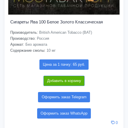
Сигареты Ява 100 Белое Золото Классическая
Производитель:
British American Tobacco (BAT)
Производство:
Россия
Аромат:
Без аромата
Содержание смолы:
10 мг
Цена за 1 пачку: 65 руб.
Добавить в корзину
Оформить заказ Telegram
Оформить заказ WhatsApp
0