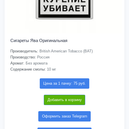
Сигареты Ява Оригинальная
Производитель:
British American Tobacco (BAT)
Производство:
Россия
Аромат:
Без аромата
Содержание смолы:
10 мг
Цена за 1 пачку: 75 руб.
Добавить в корзину
Оформить заказ Telegram