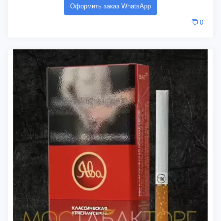
Оформить заказ WhatsApp
0