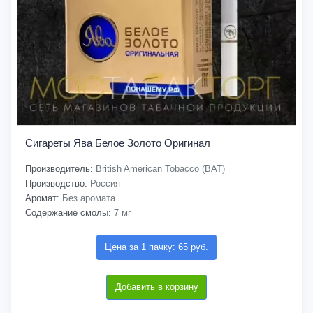
Сигареты Ява Белое Золото Оригинал
Производитель:
British American Tobacco (BAT)
Производство:
Россия
Аромат:
Без аромата
Содержание смолы:
7 мг
Цена за 1 пачку: 65 руб.
Добавить в корзину