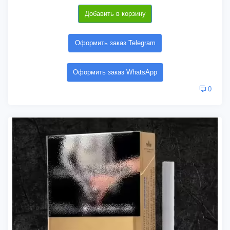
Добавить в корзину
Оформить заказ Telegram
Оформить заказ WhatsApp
0