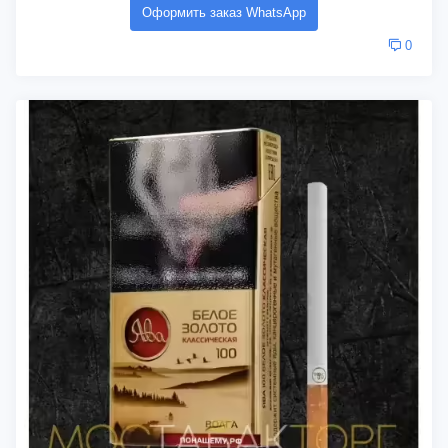
Оформить заказ WhatsApp
0