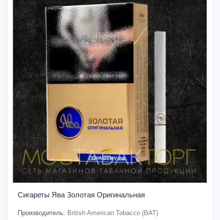
Сигареты Ява Золотая Оригинальная
Производитель:
British American Tobacco (BAT)