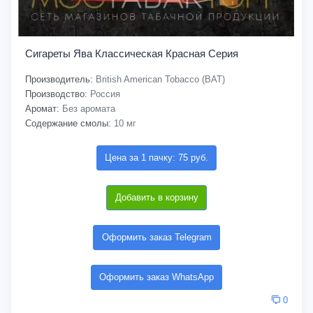
Сигареты Ява Классическая Красная Серия
Производитель:
British American Tobacco (BAT)
Производство:
Россия
Аромат:
Без аромата
Содержание смолы:
10 мг
Цена за 1 пачку: 75 руб.
Добавить в корзину
Оформить заказ Telegram
Оформить заказ WhatsApp
0