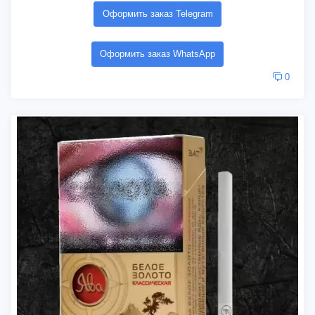
Оформить заказ Telegram
Оформить заказ WhatsApp
0