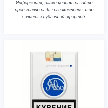
Информация, размещенная на сайте
представлена для ознакомления, и не
является публичной офертой.