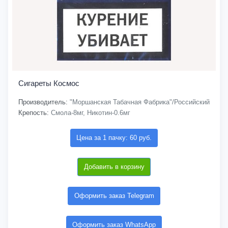
Сигареты Космос
Производитель:
"Моршанская Табачная Фабрика"/Российский
Крепость:
Смола-8мг, Никотин-0.6мг
Цена за 1 пачку: 60 руб.
Добавить в корзину
Оформить заказ Telegram
Оформить заказ WhatsApp