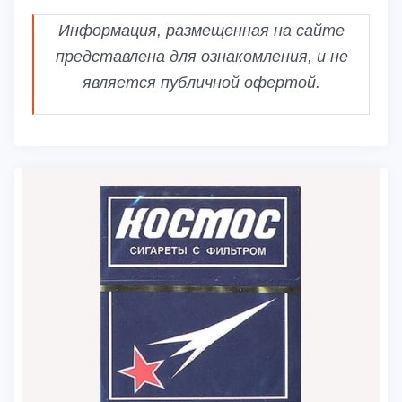
Информация, размещенная на сайте
представлена для ознакомления, и не
является публичной офертой.