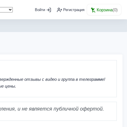
Корзина
(
0
)
Войти
Регистрация
вержденные отзывы с видео и группа в телеграмме!
ые цены.
ления, и не является публичной офертой.