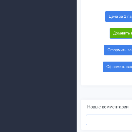
Цена за 1 па
Добавить 
Оформить зак
Оформить зак
Новые комментарии