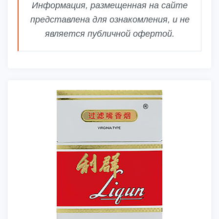
Информация, размещенная на сайте
представлена для ознакомления, и не
является публичной офертой.