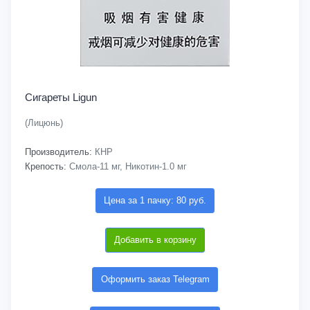
Сигареты Ligun
(Лицюнь)
Производитель:
КНР
Крепость:
Смола-11 мг, Никотин-1.0 мг
Цена за 1 пачку: 80 руб.
Добавить в корзину
Оформить заказ Telegram