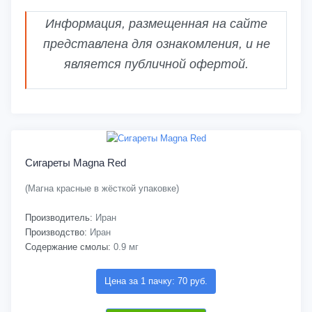
Информация, размещенная на сайте
представлена для ознакомления, и не
является публичной офертой.
Сигареты Magna Red
(Магна красные в жёсткой упаковке)
Производитель:
Иран
Производство:
Иран
Содержание смолы:
0.9 мг
Цена за 1 пачку: 70 руб.