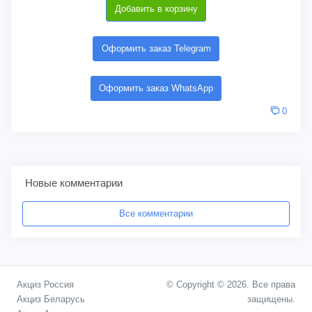
Добавить в корзину
Оформить заказ Telegram
Оформить заказ WhatsApp
0
Новые комментарии
Все комментарии
Акциз Россия
© Copyright © 2026. Все права
Акциз Беларусь
защищены.