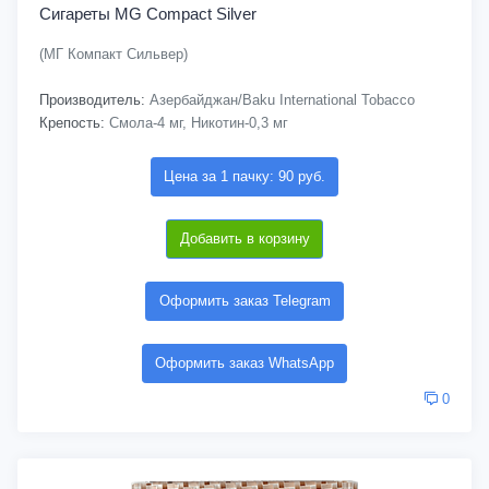
Сигареты MG Compact Silver
(МГ Компакт Сильвер)
Производитель:
Азербайджан/Baku International Tobacco
Крепость:
Смола-4 мг, Никотин-0,3 мг
Цена за 1 пачку: 90 руб.
Добавить в корзину
Оформить заказ Telegram
Оформить заказ WhatsApp
0