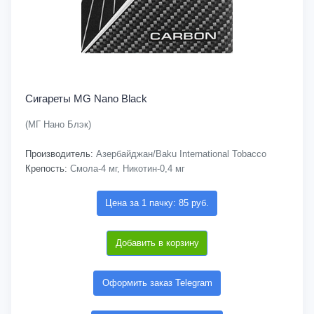
Сигареты MG Nano Black
(МГ Нано Блэк)
Производитель:
Азербайджан/Baku International Tobacco
Крепость:
Смола-4 мг, Никотин-0,4 мг
Цена за 1 пачку: 85 руб.
Добавить в корзину
Оформить заказ Telegram