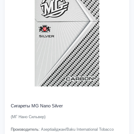
Сигареты MG Nano Silver
(МГ Нано Сильвер)
Производитель:
Азербайджан/Baku International Tobacco