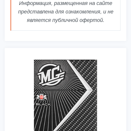
Информация, размещенная на сайте
представлена для ознакомления, и не
является публичной офертой.