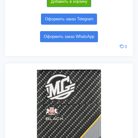
Добавить в корзину
Оформить заказ Telegram
Оформить заказ WhatsApp
0