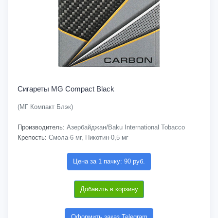
Сигареты MG Compact Black
(МГ Компакт Блэк)
Производитель:
Азербайджан/Baku International Tobacco
Крепость:
Смола-6 мг, Никотин-0,5 мг
Цена за 1 пачку: 90 руб.
Добавить в корзину
Оформить заказ Telegram