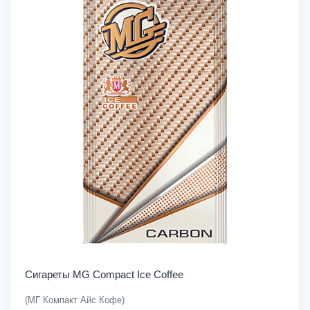
Сигареты MG Compact Ice Coffee
(МГ Компакт Айс Кофе)