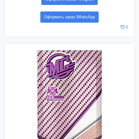
Оформить заказ WhatsApp
0