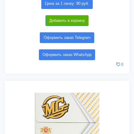
Цена за 1 пачку: 90 руб.
Добавить в корзину
Оформить заказ Telegram
Оформить заказ WhatsApp
0