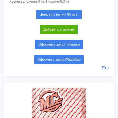
Крепость:
Смола-3 мг, Никотин-0,3 мг
Цена за 1 пачку: 85 руб.
Добавить в корзину
Оформить заказ Telegram
Оформить заказ WhatsApp
0