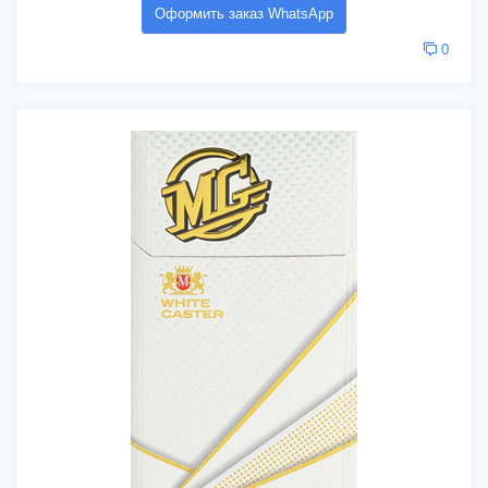
Оформить заказ WhatsApp
0