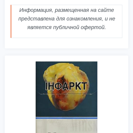
Информация, размещенная на сайте
представлена для ознакомления, и не
является публичной офертой.