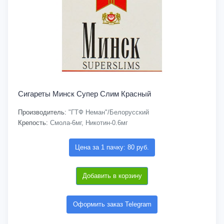
Сигареты Минск Супер Слим Красный
Производитель:
"ГТФ Неман"/Белорусский
Крепость:
Смола-6мг, Никотин-0.6мг
Цена за 1 пачку: 80 руб.
Добавить в корзину
Оформить заказ Telegram