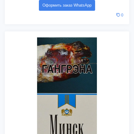
Оформить заказ WhatsApp
0