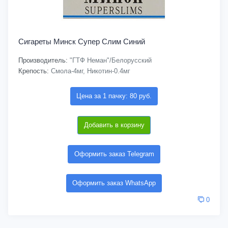
Сигареты Минск Супер Слим Синий
Производитель:
"ГТФ Неман"/Белорусский
Крепость:
Смола-4мг, Никотин-0.4мг
Цена за 1 пачку: 80 руб.
Добавить в корзину
Оформить заказ Telegram
Оформить заказ WhatsApp
0