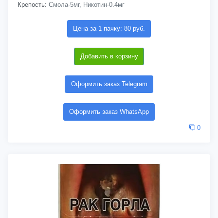
Крепость:
Смола-5мг, Никотин-0.4мг
Цена за 1 пачку: 80 руб.
Добавить в корзину
Оформить заказ Telegram
Оформить заказ WhatsApp
0