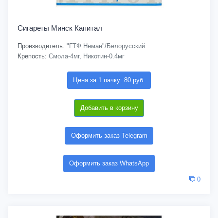
Сигареты Минск Капитал
Производитель:
"ГТФ Неман"/Белорусский
Крепость:
Смола-4мг, Никотин-0.4мг
Цена за 1 пачку: 80 руб.
Добавить в корзину
Оформить заказ Telegram
Оформить заказ WhatsApp
0