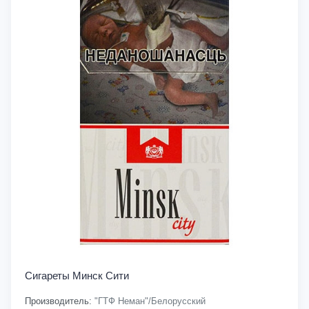
Сигареты Минск Сити
Производитель:
"ГТФ Неман"/Белорусский