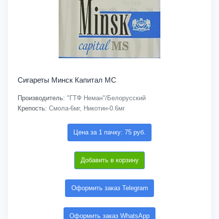
Сигареты Минск Капитал МС
Производитель:
"ГТФ Неман"/Белорусский
Крепость:
Смола-6мг, Никотин-0.6мг
Цена за 1 пачку: 75 руб.
Добавить в корзину
Оформить заказ Telegram
Оформить заказ WhatsApp