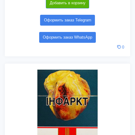
Добавить в корзину
Оформить заказ Telegram
Оформить заказ WhatsApp
0