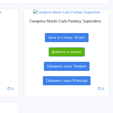
Сигареты Monte Carlo Fantasy Superslims
Цена за 1 пачку: 65 руб.
Добавить в корзину
Оформить заказ Telegram
Оформить заказ WhatsApp
0
0