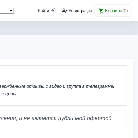
Корзина
(
0
)
Войти
Регистрация
вержденные отзывы с видео и группа в телеграмме!
ые цены.
ления, и не является публичной офертой.