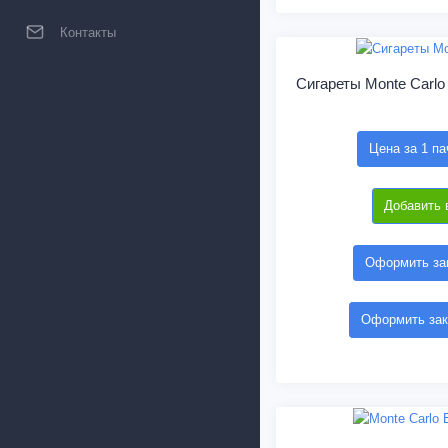
Контакты
Сигареты Monte Carlo
Цена за 1 па
Добавить 
Оформить зак
Оформить зак