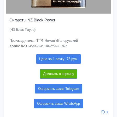
Сигареты NZ Black Power
(НЗ Блэк Пауэр)
Производитель:
"ГТФ Неман"/Белорусский
Крепость:
Смола-8мг, Никотин-0.7мг
Цена за 1 пачку: 75 руб.
Добавить в корзину
Оформить заказ Telegram
Оформить заказ WhatsApp
0