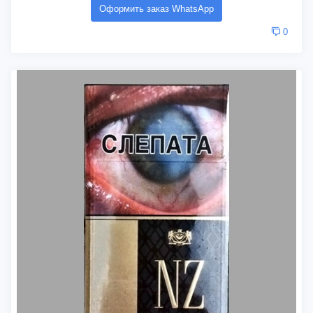
Оформить заказ WhatsApp
0