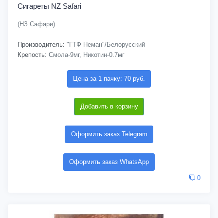
Сигареты NZ Safari
(НЗ Сафари)
Производитель:
"ГТФ Неман"/Белорусский
Крепость:
Смола-9мг, Никотин-0.7мг
Цена за 1 пачку: 70 руб.
Добавить в корзину
Оформить заказ Telegram
Оформить заказ WhatsApp
0