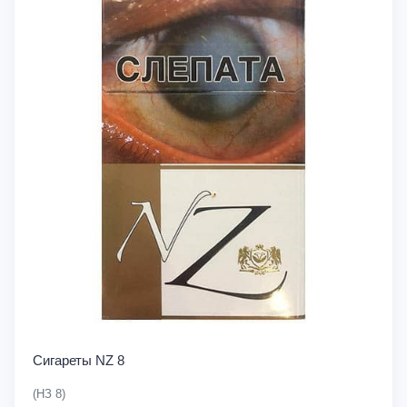
Сигареты NZ 8
(НЗ 8)