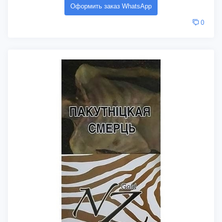
Оформить заказ WhatsApp
0