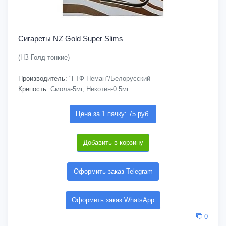
Сигареты NZ Gold Super Slims
(НЗ Голд тонкие)
Производитель:
"ГТФ Неман"/Белорусский
Крепость:
Смола-5мг, Никотин-0.5мг
Цена за 1 пачку: 75 руб.
Добавить в корзину
Оформить заказ Telegram
Оформить заказ WhatsApp
0