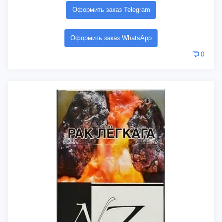
Оформить заказ Telegram
Оформить заказ WhatsApp
0