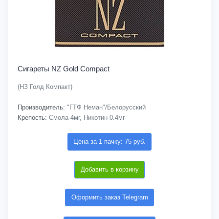
Сигареты NZ Gold Compact
(НЗ Голд Компакт)
Производитель:
"ГТФ Неман"/Белорусский
Крепость:
Смола-4мг, Никотин-0.4мг
Цена за 1 пачку: 75 руб.
Добавить в корзину
Оформить заказ Telegram