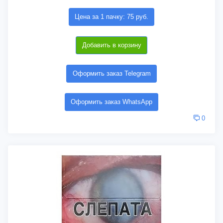
Цена за 1 пачку: 75 руб.
Добавить в корзину
Оформить заказ Telegram
Оформить заказ WhatsApp
0