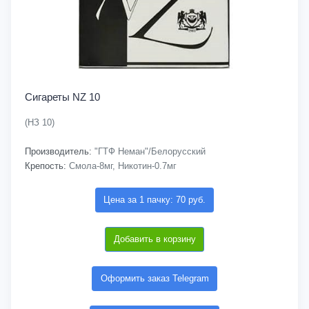
Сигареты NZ 10
(НЗ 10)
Производитель:
"ГТФ Неман"/Белорусский
Крепость:
Смола-8мг, Никотин-0.7мг
Цена за 1 пачку: 70 руб.
Добавить в корзину
Оформить заказ Telegram