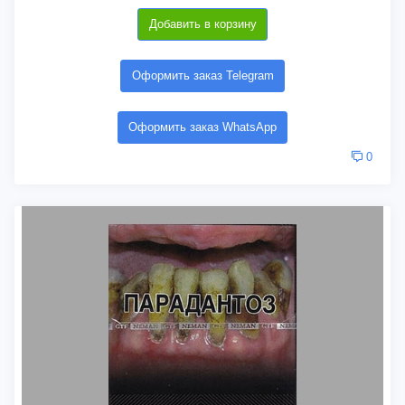
Добавить в корзину
Оформить заказ Telegram
Оформить заказ WhatsApp
0