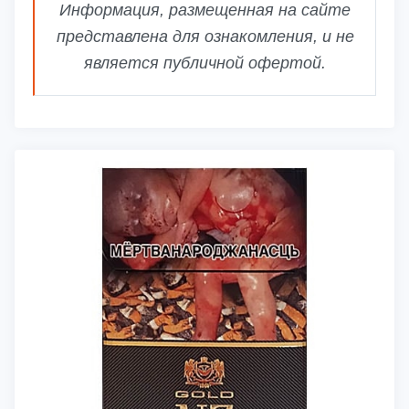
Информация, размещенная на сайте
представлена для ознакомления, и не
является публичной офертой.