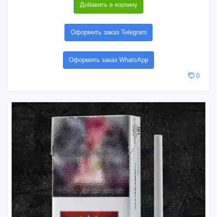
Добавить в корзину
Оформить заказ Telegram
Оформить заказ WhatsApp
0