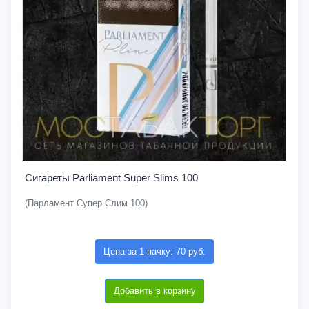
Сигареты Parliament Super Slims 100
(Парламент Супер Слим 100)
Цена за 1 пачку: 70 руб.
Добавить в корзину