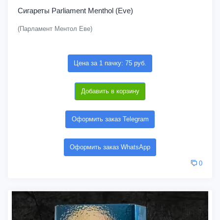
Сигареты Parliament Menthol (Eve)
(Парламент Ментол Еве)
Цена за 1 пачку: 75 руб.
Добавить в корзину
Оформить заказ Telegram
Оформить заказ WhatsApp
0