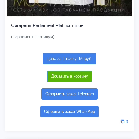
Сигареты Parliament Platinum Blue
(Парламент Платинум)
Цена за 1 пачку: 90 руб.
Добавить в корзину
Оформить заказ Telegram
Оформить заказ WhatsApp
0