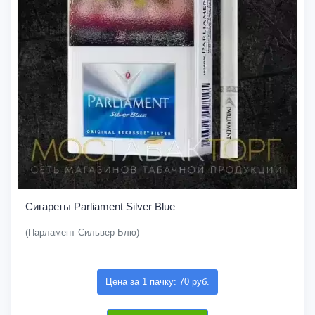
Сигареты Parliament Silver Blue
(Парламент Сильвер Блю)
Цена за 1 пачку: 70 руб.