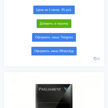
Цена за 1 пачку: 65 руб.
Добавить в корзину
Оформить заказ Telegram
Оформить заказ WhatsApp
0