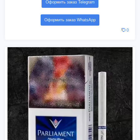
Оформить заказ Telegram
Оформить заказ WhatsApp
0