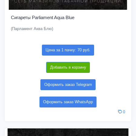
Сигареты Parliament Aqua Blue
(Парламент Аква Блю)
Цена за 1 пачку: 70 руб.
Добавить в корзину
Оформить заказ Telegram
Оформить заказ WhatsApp
0