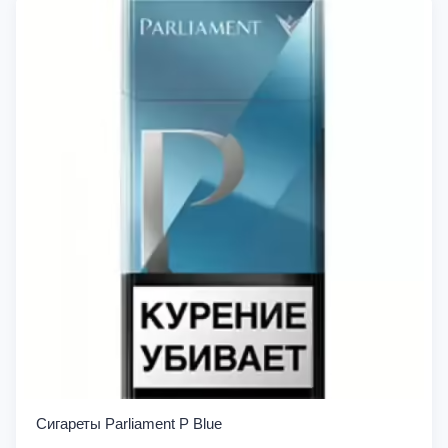
Сигареты Parliament P Blue