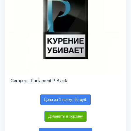
Сигареты Parliament P Black
Цена за 1 пачку: 65 руб.
Добавить в корзину