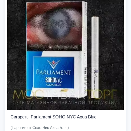
Сигареты Parliament SOHO NYC Aqua Blue
(Парламент Сохо Ник Аква Блю)