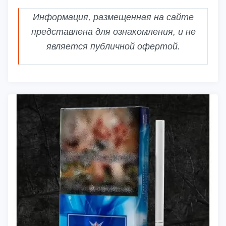
Информация, размещенная на сайте
представлена для ознакомления, и не
является публичной офертой.