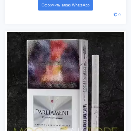
Оформить заказ WhatsApp
0