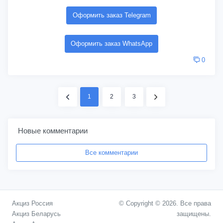
Оформить заказ Telegram
Оформить заказ WhatsApp
0
1
2
3
Новые комментарии
Все комментарии
Акциз Россия
© Copyright © 2026. Все права
Акциз Беларусь
защищены.