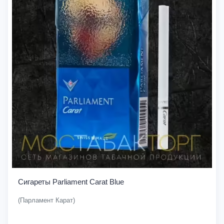
Сигареты Parliament Carat Blue
(Парламент Карат)