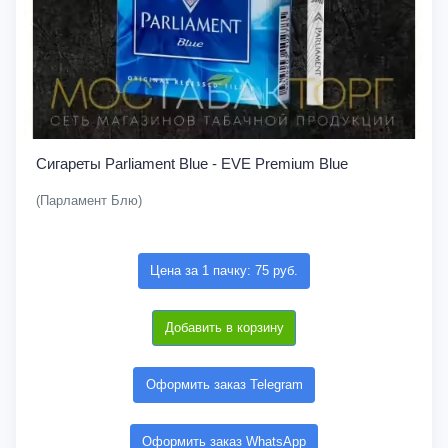
Сигареты Parliament Blue - EVE Premium Blue
(Парламент Блю)
Цена за 1 пачку: 75 руб.
Добавить в корзину
Оформить заказ Telegram
Оформить заказ WhatsApp