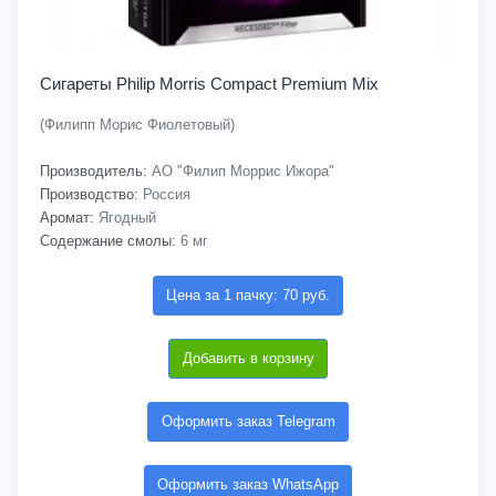
Сигареты Philip Morris Compact Premium Mix
(Филипп Морис Фиолетовый)
Производитель:
АО "Филип Моррис Ижора"
Производство:
Россия
Аромат:
Ягодный
Содержание смолы:
6 мг
Цена за 1 пачку: 70 руб.
Добавить в корзину
Оформить заказ Telegram
Оформить заказ WhatsApp