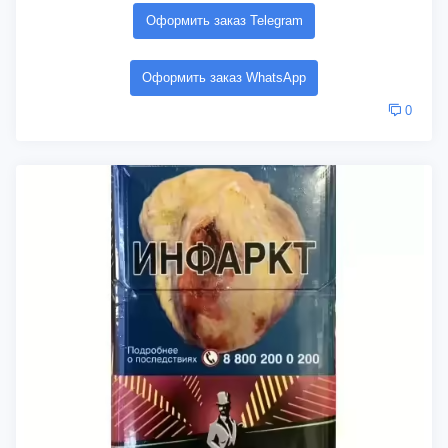
Оформить заказ Telegram
Оформить заказ WhatsApp
0