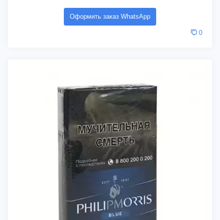
Оформить заказ WhatsApp
0