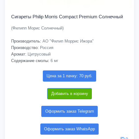
Сигареты Philip Morris Compact Premium Солнечный
(Филипп Морис Солнечный)
Производитель:
АО "Филип Моррис Ижора"
Производство:
Россия
Аромат:
Цитрусовый
Содержание смолы:
6 мг
Цена за 1 пачку: 70 руб.
Добавить в корзину
Оформить заказ Telegram
Оформить заказ WhatsApp