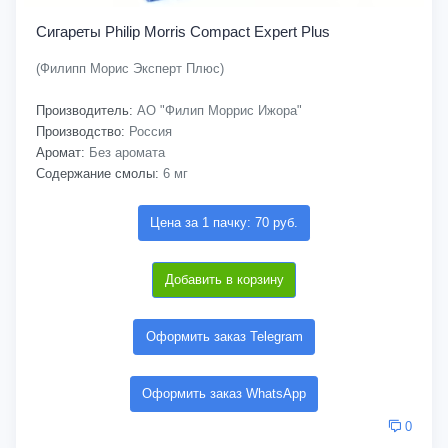
Сигареты Philip Morris Compact Expert Plus
(Филипп Морис Эксперт Плюс)
Производитель:
АО "Филип Моррис Ижора"
Производство:
Россия
Аромат:
Без аромата
Содержание смолы:
6 мг
Цена за 1 пачку: 70 руб.
Добавить в корзину
Оформить заказ Telegram
Оформить заказ WhatsApp
0