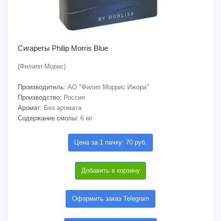
Сигареты Philip Morris Blue
(Филипп Морис)
Производитель:
АО "Филип Моррис Ижора"
Производство:
Россия
Аромат:
Без аромата
Содержание смолы:
6 мг
Цена за 1 пачку: 70 руб.
Добавить в корзину
Оформить заказ Telegram