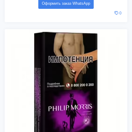
Оформить заказ WhatsApp
0