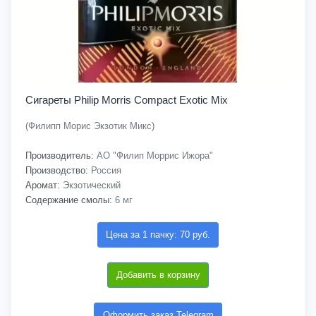
Сигареты Philip Morris Compact Exotic Mix
(Филипп Морис Экзотик Микс)
Производитель:
АО "Филип Моррис Ижора"
Производство:
Россия
Аромат:
Экзотический
Содержание смолы:
6 мг
Цена за 1 пачку: 70 руб.
Добавить в корзину
Оформить заказ Telegram