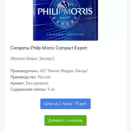
Сигареты Philip Morris Compact Expert
(Филипп Морис Эксперт)
Производитель:
АО "Филип Моррис Ижора"
Производство:
Россия
Аромат:
Без аромата
Содержание смолы:
6 мг
Цена за 1 пачку: 70 руб.
Добавить в корзину