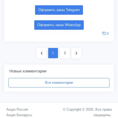
Оформить заказ Telegram
Оформить заказ WhatsApp
0
1
2
Новые комментарии
Все комментарии
Акциз Россия
© Copyright © 2026. Все права
Акциз Беларусь
защищены.