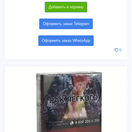
Добавить в корзину
Оформить заказ Telegram
Оформить заказ WhatsApp
0