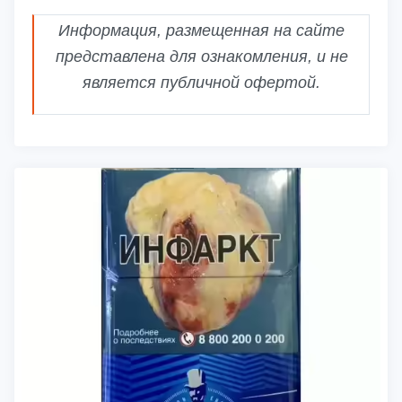
Информация, размещенная на сайте
представлена для ознакомления, и не
является публичной офертой.