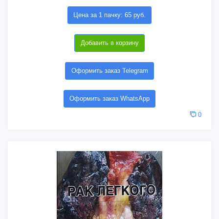
Цена за 1 пачку: 65 руб.
Добавить в корзину
Оформить заказ Telegram
Оформить заказ WhatsApp
0