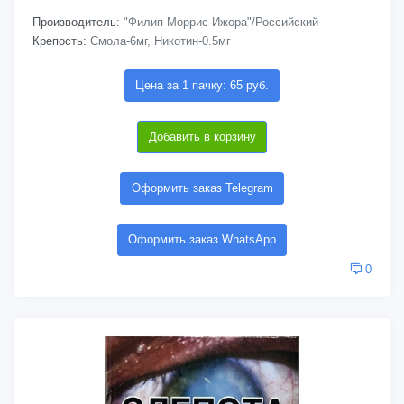
Производитель:
"Филип Моррис Ижора"/Российский
Крепость:
Смола-6мг, Никотин-0.5мг
Цена за 1 пачку: 65 руб.
Добавить в корзину
Оформить заказ Telegram
Оформить заказ WhatsApp
0