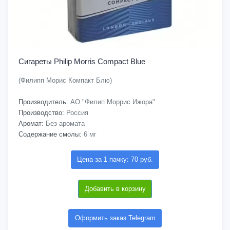
Сигареты Philip Morris Compact Blue
(Филипп Морис Компакт Блю)
Производитель:
АО "Филип Моррис Ижора"
Производство:
Россия
Аромат:
Без аромата
Содержание смолы:
6 мг
Цена за 1 пачку: 70 руб.
Добавить в корзину
Оформить заказ Telegram