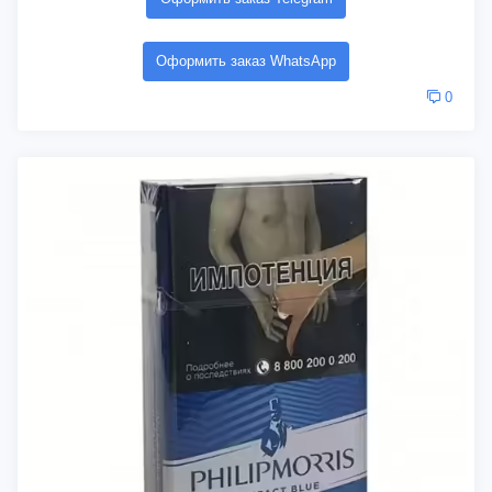
Оформить заказ WhatsApp
0