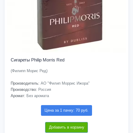
Сигареты Philip Morris Red
(Филипп Морис Ред)
Производитель:
АО "Филип Моррис Ижора"
Производство:
Россия
Аромат:
Без аромата
Цена за 1 пачку: 70 руб.
Добавить в корзину