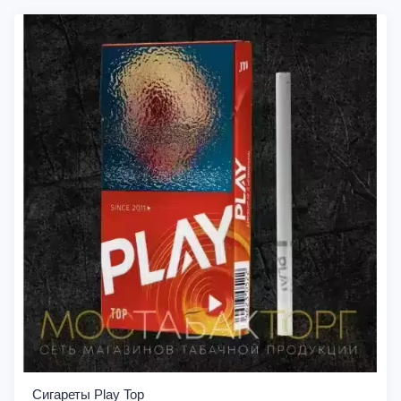
Сигареты Play Top