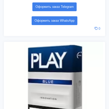
Оформить заказ Telegram
Оформить заказ WhatsApp
0