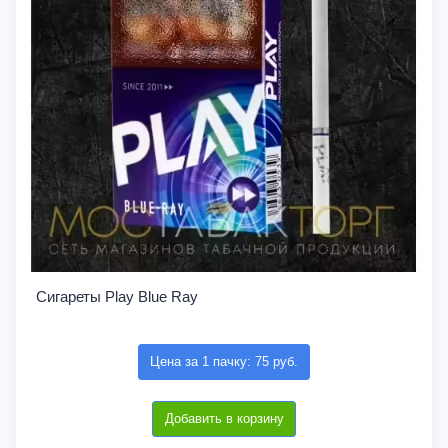
Сигареты Play Blue Ray
Цена за 1 пачку: 75 руб.
Добавить в корзину