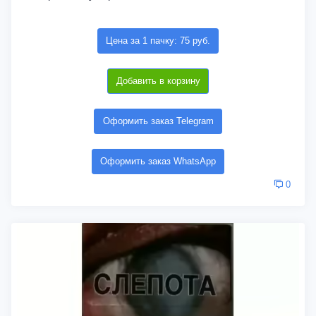
Цена за 1 пачку: 75 руб.
Добавить в корзину
Оформить заказ Telegram
Оформить заказ WhatsApp
0