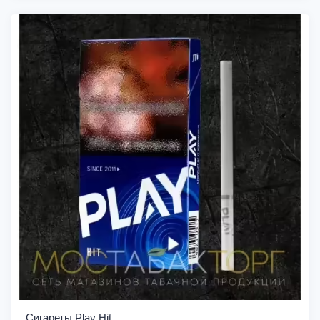
Сигареты Play Hit