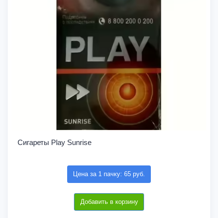
Сигареты Play Sunrise
Цена за 1 пачку: 65 руб.
Добавить в корзину