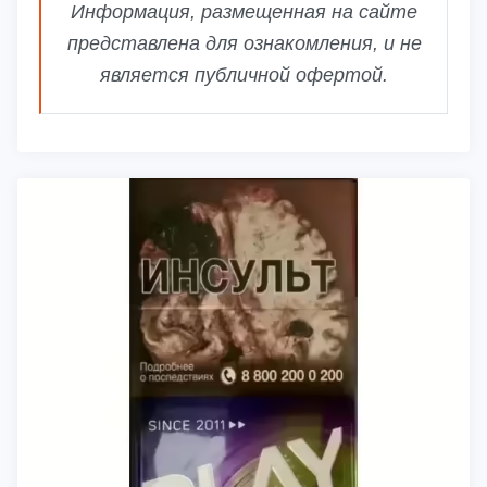
Информация, размещенная на сайте
представлена для ознакомления, и не
является публичной офертой.