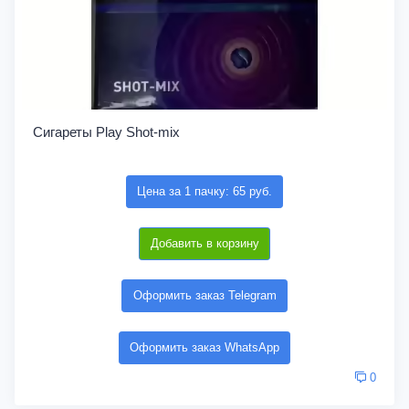
Сигареты Play Shot-mix
Цена за 1 пачку: 65 руб.
Добавить в корзину
Оформить заказ Telegram
Оформить заказ WhatsApp
0