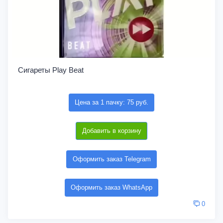
Сигареты Play Beat
Цена за 1 пачку: 75 руб.
Добавить в корзину
Оформить заказ Telegram
Оформить заказ WhatsApp
0