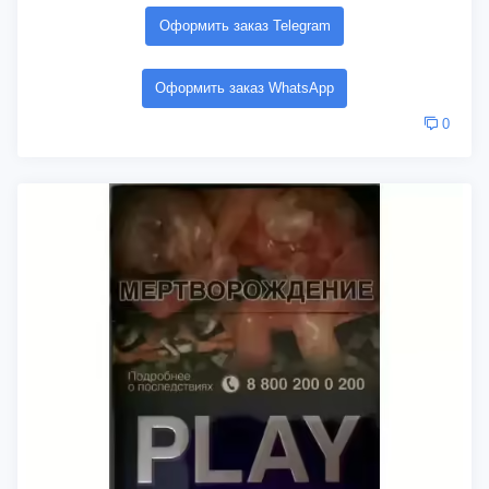
Оформить заказ Telegram
Оформить заказ WhatsApp
0