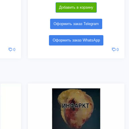
Добавить в корзину
Оформить заказ Telegram
Оформить заказ WhatsApp
0
0