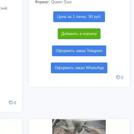
Формат:
Queen Size
ский
Цена за 1 пачку: 50 руб.
Добавить в корзину
Оформить заказ Telegram
Оформить заказ WhatsApp
0
0