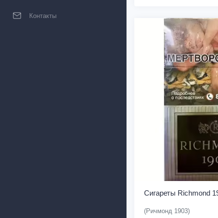
Контакты
Сигареты Richmond 1
(Ричмонд 1903)