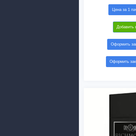
Цена за 1 па
Добавить 
Оформить зак
Оформить зак