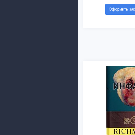
Оформить зак