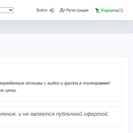
Корзина
(
0
)
Войти
Регистрация
вержденные отзывы с видео и группа в телеграмме!
ые цены.
ления, и не является публичной офертой.