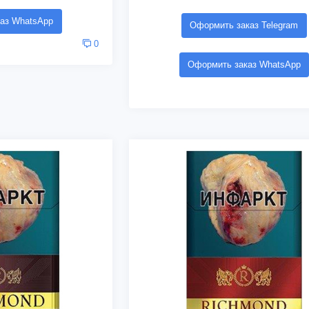
аз WhatsApp
Оформить заказ Telegram
0
Оформить заказ WhatsApp