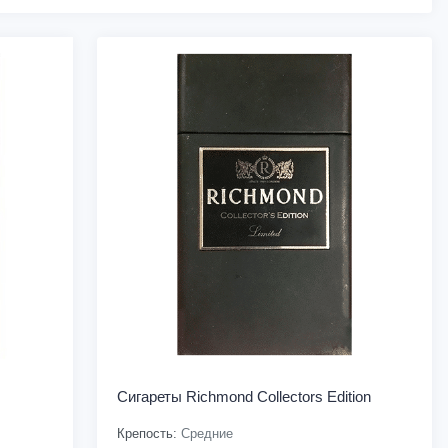
Сигареты Richmond Collectors Edition
Крепость:
Средние