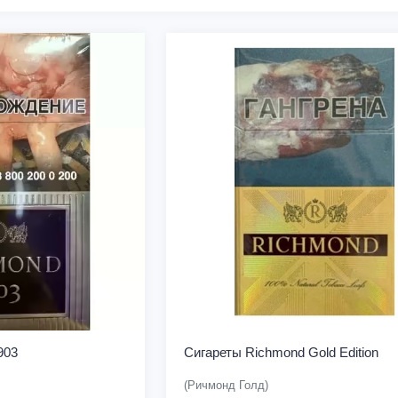
903
Сигареты Richmond Gold Edition
(Ричмонд Голд)