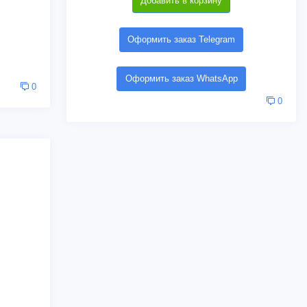
Добавить в корзину
Оформить заказ Telegram
Оформить заказ WhatsApp
0
0