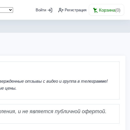
Корзина
(
0
)
Войти
Регистрация
вержденные отзывы с видео и группа в телеграмме!
ые цены.
ления, и не является публичной офертой.