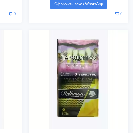
Оформить заказ WhatsApp
0
0