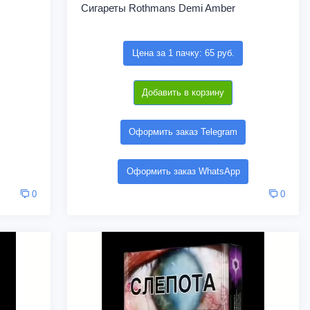
Сигареты Rothmans Demi Amber
Цена за 1 пачку: 65 руб.
Добавить в корзину
Оформить заказ Telegram
Оформить заказ WhatsApp
0
0