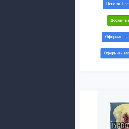
Цена за 1 па
Добавить 
Оформить зак
Оформить зак