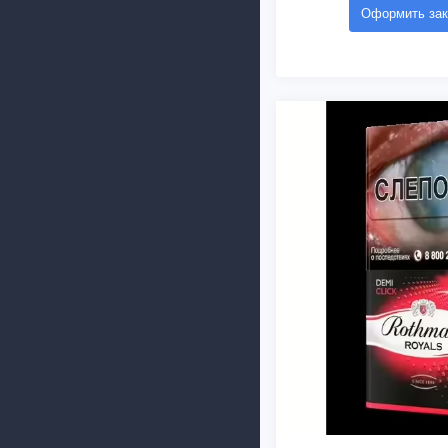
Оформить зак