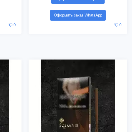
Оформить заказ WhatsApp
0
0