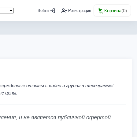
Корзина
(
0
)
Войти
Регистрация
вержденные отзывы с видео и группа в телеграмме!
ые цены.
ления, и не является публичной офертой.