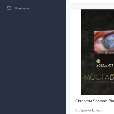
Контакты
Сигареты Sobranie Bl
(Собрание Блекс)