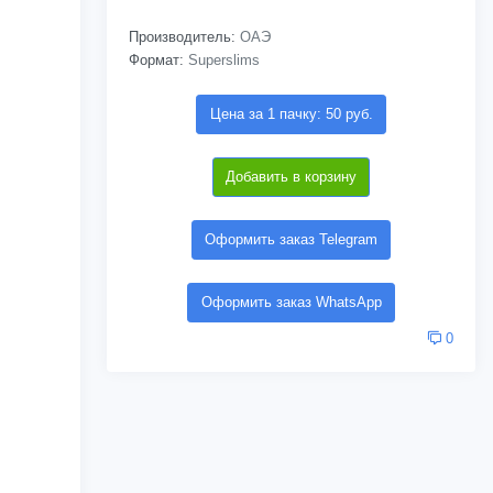
Производитель:
ОАЭ
Формат:
Superslims
Цена за 1 пачку: 50 руб.
Добавить в корзину
Оформить заказ Telegram
Оформить заказ WhatsApp
0