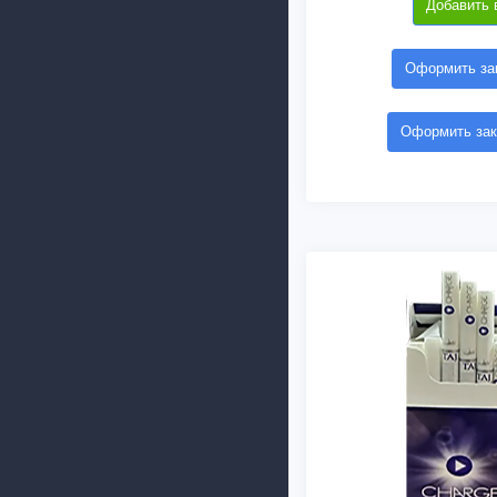
Добавить 
Оформить зак
Оформить зак