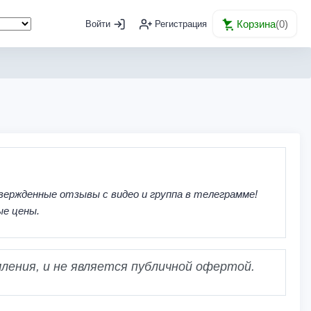
Корзина
(
0
)
Войти
Регистрация
вержденные отзывы с видео и группа в телеграмме!
ые цены.
ления, и не является публичной офертой.