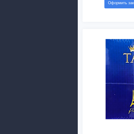
Оформить зак