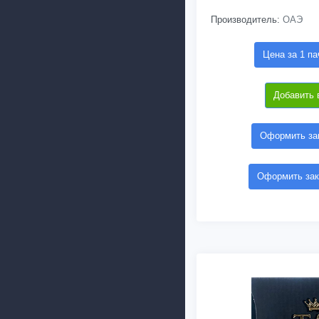
Производитель:
ОАЭ
Цена за 1 па
Добавить 
Оформить зак
Оформить зак