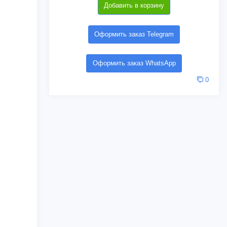
Добавить в корзину
Оформить заказ Telegram
Оформить заказ WhatsApp
0