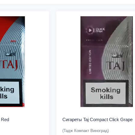
 Red
Сигареты Taj Compact Click Grape
(Тадж Компакт Виноград)