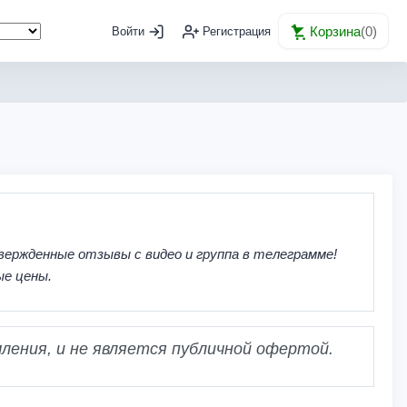
Корзина
(
0
)
Войти
Регистрация
вержденные отзывы с видео и группа в телеграмме!
ые цены.
ления, и не является публичной офертой.