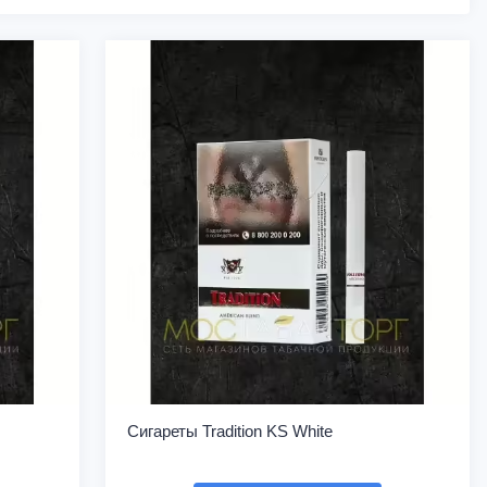
Сигареты Tradition KS White