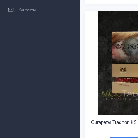
Контакты
Сигареты Tradition KS