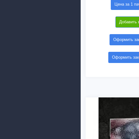
Цена за 1 па
Добавить 
Оформить зак
Оформить зак