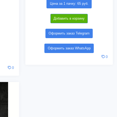
Цена за 1 пачку: 65 руб.
Добавить в корзину
Оформить заказ Telegram
Оформить заказ WhatsApp
0
0