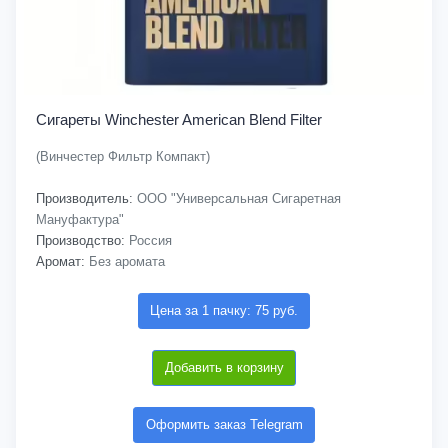
Сигареты Winchester American Blend Filter
(Винчестер Фильтр Компакт)
Производитель:
ООО "Универсальная Сигаретная
Мануфактура"
Производство:
Россия
Аромат:
Без аромата
Цена за 1 пачку: 75 руб.
Добавить в корзину
Оформить заказ Telegram