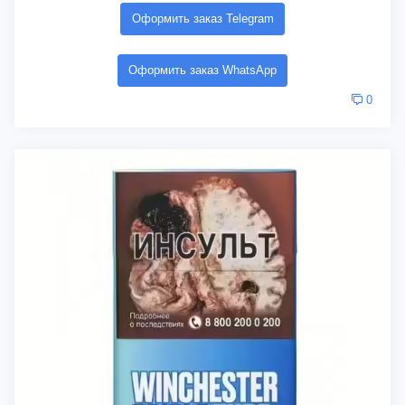
Оформить заказ Telegram
Оформить заказ WhatsApp
0