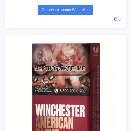
Оформить заказ WhatsApp
0