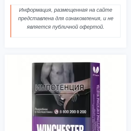
Информация, размещенная на сайте
представлена для ознакомления, и не
является публичной офертой.