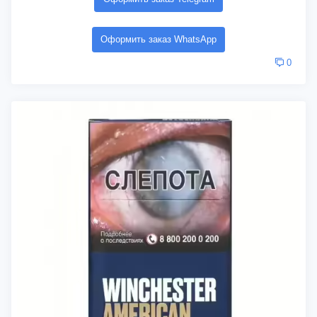
Оформить заказ WhatsApp
0