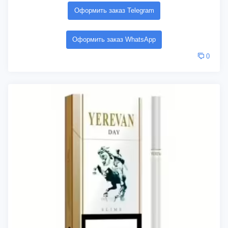
Оформить заказ Telegram
Оформить заказ WhatsApp
0