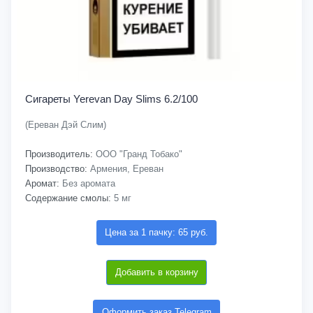
Сигареты Yerevan Day Slims 6.2/100
(Ереван Дэй Слим)
Производитель:
ООО "Гранд Тобако"
Производство:
Армения, Ереван
Аромат:
Без аромата
Содержание смолы:
5 мг
Цена за 1 пачку: 65 руб.
Добавить в корзину
Оформить заказ Telegram