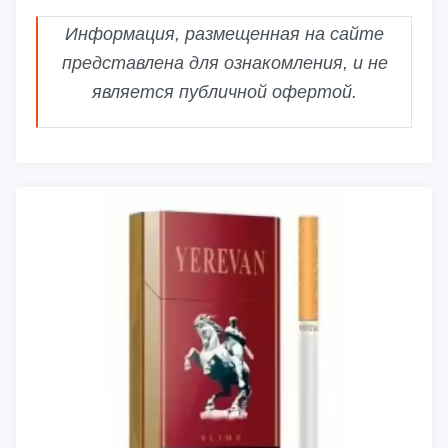
Информация, размещенная на сайте
представлена для ознакомления, и не
является публичной офертой.