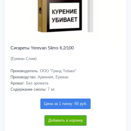
Сигареты Yerevan Slims 6.2/100
(Ереван Слим)
Производитель:
ООО "Гранд Тобако"
Производство:
Армения, Ереван
Аромат:
Без аромата
Содержание смолы:
7 мг
Цена за 1 пачку: 65 руб.
Добавить в корзину