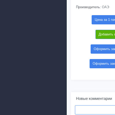
Производитель:
ОАЭ
Цена за 1 па
Добавить 
Оформить зак
Оформить зак
Новые комментарии