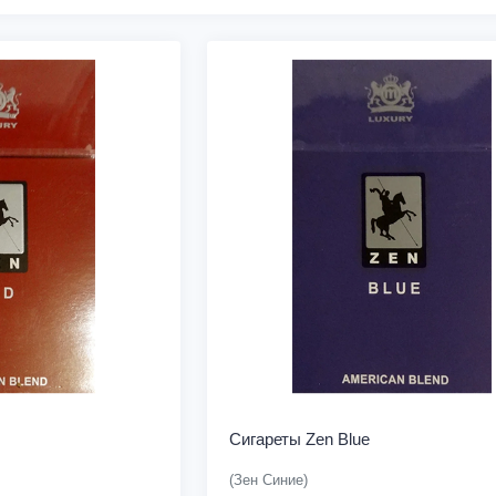
Сигареты Zen Blue
(Зен Синие)