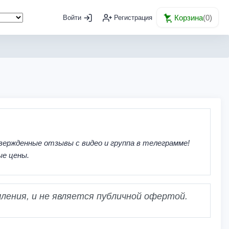
Корзина
(
0
)
Войти
Регистрация
вержденные отзывы с видео и группа в телеграмме!
ые цены.
ления, и не является публичной офертой.