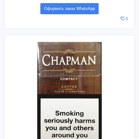
Оформить заказ WhatsApp
0