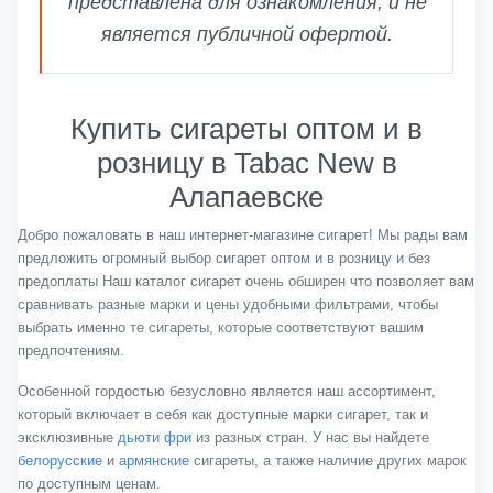
представлена для ознакомления, и не
является публичной офертой.
Купить сигареты оптом и в
розницу в Tabac New в
Алапаевске
Добро пожаловать в наш интернет-магазине сигарет! Мы рады вам
предложить огромный выбор сигарет оптом и в розницу и без
предоплаты Наш каталог сигарет очень обширен что позволяет вам
сравнивать разные марки и цены удобными фильтрами, чтобы
выбрать именно те сигареты, которые соответствуют вашим
предпочтениям.
Особенной гордостью безусловно является наш ассортимент,
который включает в себя как доступные марки сигарет, так и
эксклюзивные
дьюти фри
из разных стран. У нас вы найдете
белорусские
и
армянские
сигареты, а также наличие других марок
по доступным ценам.