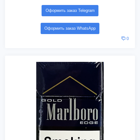
Оформить заказ Telegram
Оформить заказ WhatsApp
0