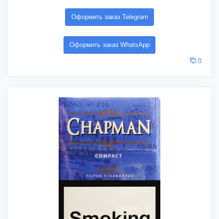
Оформить заказ Telegram
Оформить заказ WhatsApp
0