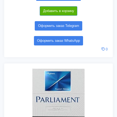
Добавить в корзину
Оформить заказ Telegram
Оформить заказ WhatsApp
0