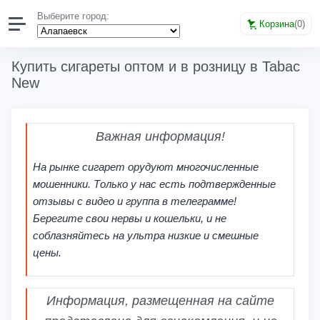
Выберите город:
Корзина
(
0
)
Купить сигареты оптом и в розницу в Tabac
New
Важная информация!
На рынке сигарет орудуют многочисленные
мошенники. Только у нас есть подтвержденные
отзывы с видео и группа в телеграмме!
Берегите свои нервы и кошельки, и не
соблазняйтесь на ультра низкие и смешные
цены.
Информация, размещенная на сайте