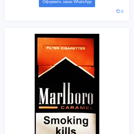
Оформить заказ WhatsApp
0